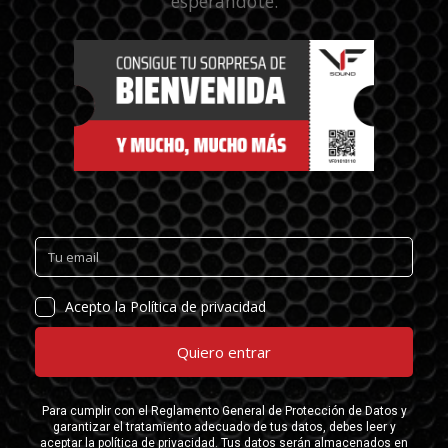
esperándote.