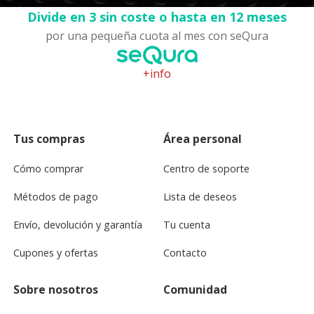
Divide en 3 sin coste o hasta en 12 meses
por una pequeña cuota al mes con seQura
+info
Tus compras
Área personal
Cómo comprar
Centro de soporte
Métodos de pago
Lista de deseos
Envío, devolución y garantía
Tu cuenta
Cupones y ofertas
Contacto
Sobre nosotros
Comunidad