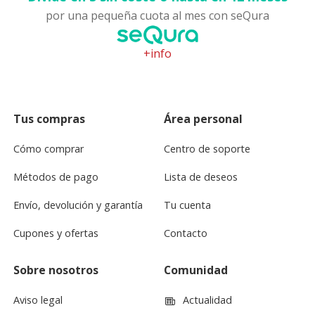
por una pequeña cuota al mes con seQura
+info
Tus compras
Área personal
Cómo comprar
Centro de soporte
Métodos de pago
Lista de deseos
Envío, devolución y garantía
Tu cuenta
Cupones y ofertas
Contacto
Sobre nosotros
Comunidad
Aviso legal
Actualidad