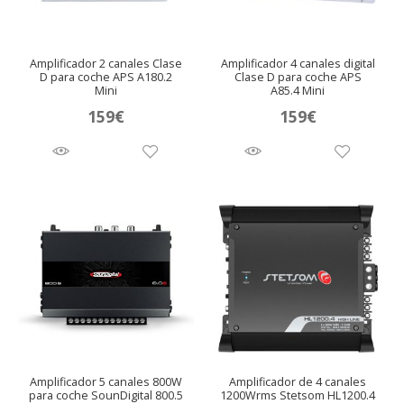
Amplificador 2 canales Clase
Amplificador 4 canales digital
D para coche APS A180.2
Clase D para coche APS
Mini
A85.4 Mini
159
€
159
€
Amplificador 5 canales 800W
Amplificador de 4 canales
para coche SounDigital 800.5
1200Wrms Stetsom HL1200.4