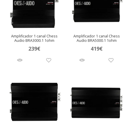
Amplificador 1 canal Chess
Amplificador 1 canal Chess
Audio BRA3000.1 1ohm
Audio BRA5000.1 1ohm
239
€
419
€