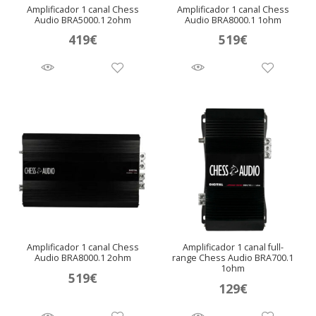
Amplificador 1 canal Chess
Amplificador 1 canal Chess
Audio BRA5000.1 2ohm
Audio BRA8000.1 1ohm
419
€
519
€
Amplificador 1 canal Chess
Amplificador 1 canal full-
Audio BRA8000.1 2ohm
range Chess Audio BRA700.1
1ohm
519
€
129
€