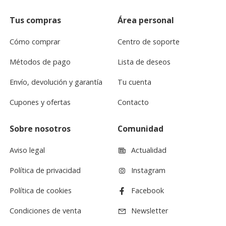
Tus compras
Área personal
Cómo comprar
Centro de soporte
Métodos de pago
Lista de deseos
Envío, devolución y garantía
Tu cuenta
Cupones y ofertas
Contacto
Sobre nosotros
Comunidad
Aviso legal
Actualidad
Política de privacidad
Instagram
Política de cookies
Facebook
Condiciones de venta
Newsletter