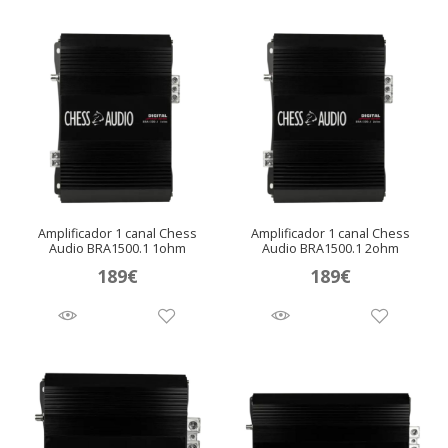
Amplificador 1 canal Chess
Amplificador 1 canal Chess
Audio BRA1500.1 1ohm
Audio BRA1500.1 2ohm
189
€
189
€