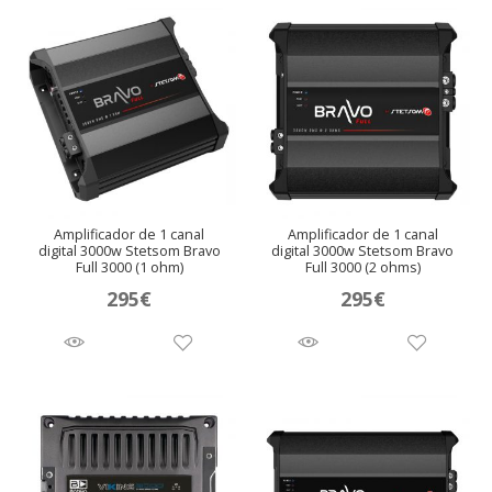
Amplificador de 1 canal
Amplificador de 1 canal
digital 3000w Stetsom Bravo
digital 3000w Stetsom Bravo
Full 3000 (1 ohm)
Full 3000 (2 ohms)
295
€
295
€