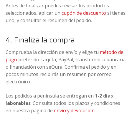
Antes de finalizar puedes revisar los productos
seleccionados, aplicar un
cupón de descuento
si tienes
uno, y consultar el resumen del pedido.
4. Finaliza la compra
Comprueba la dirección de envío y elige tu
método de
pago
preferido: tarjeta, PayPal, transferencia bancaria
o financiación con seQura. Confirma el pedido y en
pocos minutos recibirás un resumen por correo
electrónico.
Los pedidos a península se entregan en
1-2 días
laborables
. Consulta todos los plazos y condiciones
en nuestra página de
envío y devolución
.