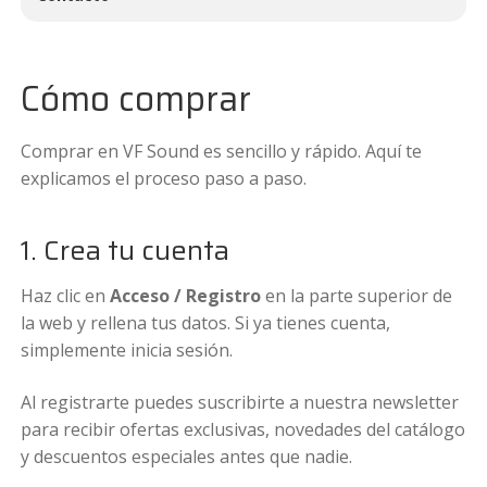
Cómo comprar
Comprar en VF Sound es sencillo y rápido. Aquí te
explicamos el proceso paso a paso.
1. Crea tu cuenta
Haz clic en
Acceso / Registro
en la parte superior de
la web y rellena tus datos. Si ya tienes cuenta,
simplemente inicia sesión.
Al registrarte puedes suscribirte a nuestra newsletter
para recibir ofertas exclusivas, novedades del catálogo
y descuentos especiales antes que nadie.