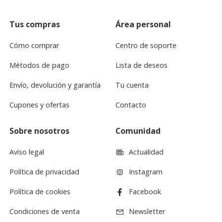
Tus compras
Área personal
Cómo comprar
Centro de soporte
Métodos de pago
Lista de deseos
Envío, devolución y garantía
Tu cuenta
Cupones y ofertas
Contacto
Sobre nosotros
Comunidad
Aviso legal
Actualidad
Política de privacidad
Instagram
Política de cookies
Facebook
Condiciones de venta
Newsletter