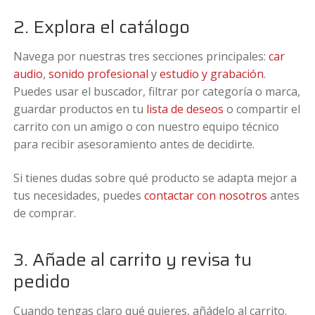
2. Explora el catálogo
Navega por nuestras tres secciones principales:
car
audio
,
sonido profesional
y
estudio y grabación
.
Puedes usar el buscador, filtrar por categoría o marca,
guardar productos en tu
lista de deseos
o compartir el
carrito con un amigo o con nuestro equipo técnico
para recibir asesoramiento antes de decidirte.
Si tienes dudas sobre qué producto se adapta mejor a
tus necesidades, puedes
contactar con nosotros
antes
de comprar.
3. Añade al carrito y revisa tu
pedido
Cuando tengas claro qué quieres, añádelo al carrito.