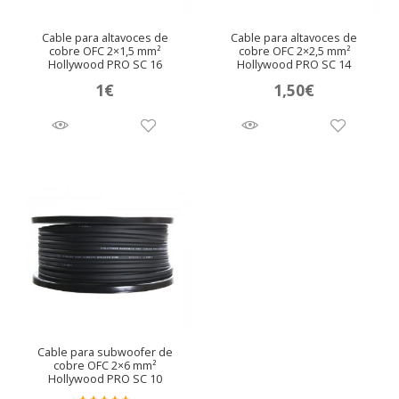
Cable para altavoces de
Cable para altavoces de
cobre OFC 2×1,5 mm²
cobre OFC 2×2,5 mm²
Hollywood PRO SC 16
Hollywood PRO SC 14
1
€
1,50
€
Cable para subwoofer de
cobre OFC 2×6 mm²
Hollywood PRO SC 10