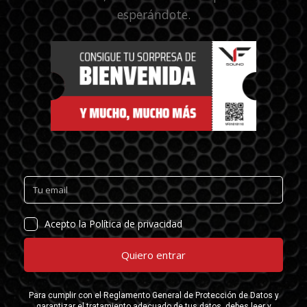
esperándote.