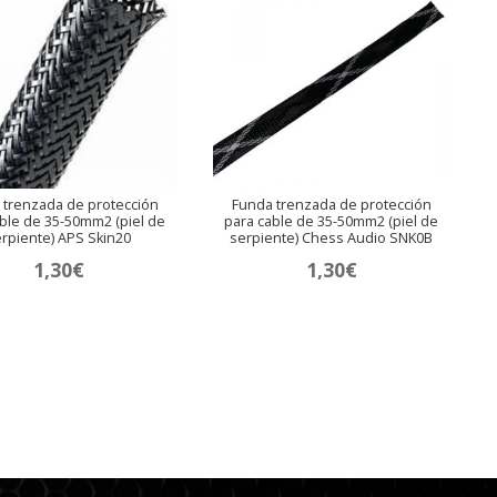
 trenzada de protección
Funda trenzada de protección
ble de 35-50mm2 (piel de
para cable de 35-50mm2 (piel de
rpiente) APS Skin20
serpiente) Chess Audio SNK0B
1,30
€
1,30
€