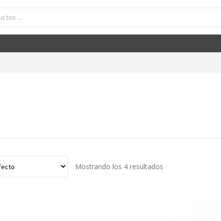
Mostrando los 4 resultados