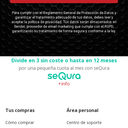
Divide en 3 sin coste o hasta en 12 meses
por una pequeña cuota al mes con seQura
+info
Tus compras
Área personal
Cómo comprar
Centro de soporte