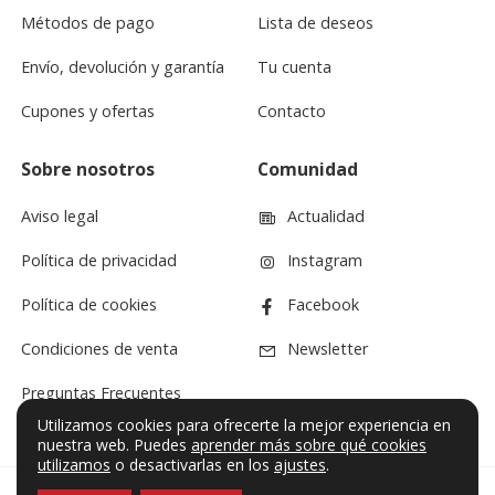
Métodos de pago
Lista de deseos
Envío, devolución y garantía
Tu cuenta
Cupones y ofertas
Contacto
Sobre nosotros
Comunidad
Aviso legal
Actualidad
Política de privacidad
Instagram
Política de cookies
Facebook
Condiciones de venta
Newsletter
Preguntas Frecuentes
Utilizamos cookies para ofrecerte la mejor experiencia en
nuestra web. Puedes
aprender más sobre qué cookies
utilizamos
o desactivarlas en los
ajustes
.