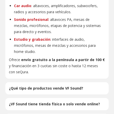
Car audio
: altavoces, amplificadores, subwoofers,
radios y accesorios para vehículos.
Sonido profesional
: altavoces PA, mesas de
mezclas, micrófonos, etapas de potencia y sistemas
para directo y eventos.
Estudio y grabación
: interfaces de audio,
micrófonos, mesas de mezclas y accesorios para
home studio.
Ofrece
envío gratuito a la península a partir de 100 €
y financiación en 3 cuotas sin coste o hasta 12 meses
con seQura.
¿Qué tipo de productos vende VF Sound?
¿VF Sound tiene tienda física o solo vende online?