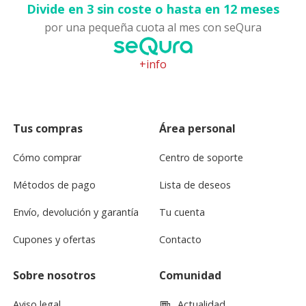
Divide en 3 sin coste o hasta en 12 meses
por una pequeña cuota al mes con seQura
+info
Tus compras
Área personal
Cómo comprar
Centro de soporte
Métodos de pago
Lista de deseos
Envío, devolución y garantía
Tu cuenta
Cupones y ofertas
Contacto
Sobre nosotros
Comunidad
Aviso legal
Actualidad