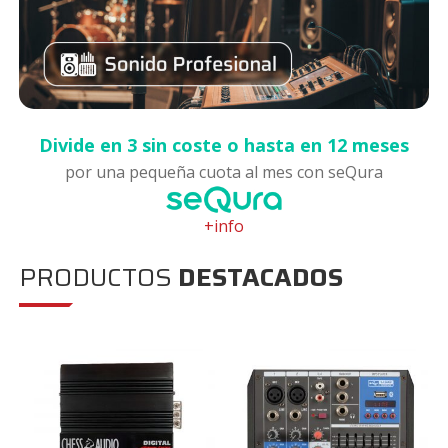
Divide en 3 sin coste o hasta en 12 meses
por una pequeña cuota al mes con seQura
+info
PRODUCTOS
DESTACADOS