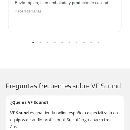
Envío rápido, bien embalado y producto de calidad
Hace 3 semanas
Preguntas frecuentes sobre VF Sound
¿Qué es VF Sound?
VF Sound
es una tienda online española especializada en
equipos de audio profesional. Su catálogo abarca tres
áreas: