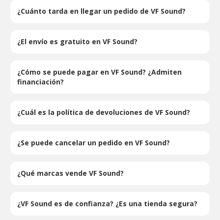
¿Cuánto tarda en llegar un pedido de VF Sound?
¿El envío es gratuito en VF Sound?
¿Cómo se puede pagar en VF Sound? ¿Admiten
financiación?
¿Cuál es la política de devoluciones de VF Sound?
¿Se puede cancelar un pedido en VF Sound?
¿Qué marcas vende VF Sound?
¿VF Sound es de confianza? ¿Es una tienda segura?