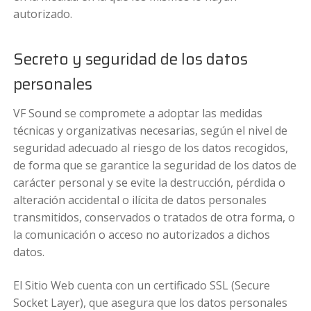
autorizado.
Secreto y seguridad de los datos
personales
VF Sound se compromete a adoptar las medidas
técnicas y organizativas necesarias, según el nivel de
seguridad adecuado al riesgo de los datos recogidos,
de forma que se garantice la seguridad de los datos de
carácter personal y se evite la destrucción, pérdida o
alteración accidental o ilícita de datos personales
transmitidos, conservados o tratados de otra forma, o
la comunicación o acceso no autorizados a dichos
datos.
El Sitio Web cuenta con un certificado SSL (Secure
Socket Layer), que asegura que los datos personales