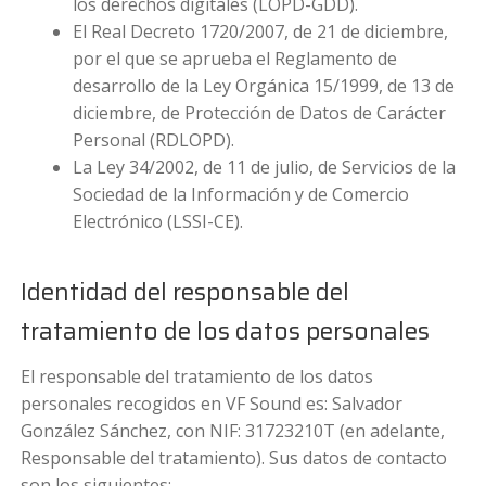
los derechos digitales (LOPD-GDD).
El Real Decreto 1720/2007, de 21 de diciembre,
por el que se aprueba el Reglamento de
desarrollo de la Ley Orgánica 15/1999, de 13 de
diciembre, de Protección de Datos de Carácter
Personal (RDLOPD).
La Ley 34/2002, de 11 de julio, de Servicios de la
Sociedad de la Información y de Comercio
Electrónico (LSSI-CE).
Identidad del responsable del
tratamiento de los datos personales
El responsable del tratamiento de los datos
personales recogidos en VF Sound es: Salvador
González Sánchez, con NIF: 31723210T (en adelante,
Responsable del tratamiento). Sus datos de contacto
son los siguientes: