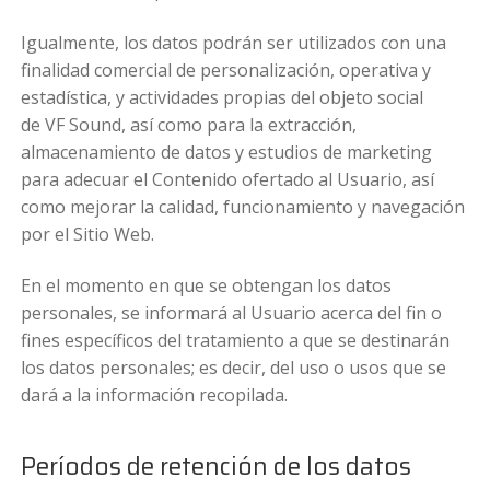
Igualmente, los datos podrán ser utilizados con una
finalidad comercial de personalización, operativa y
estadística, y actividades propias del objeto social
de VF Sound, así como para la extracción,
almacenamiento de datos y estudios de marketing
para adecuar el Contenido ofertado al Usuario, así
como mejorar la calidad, funcionamiento y navegación
por el Sitio Web.
En el momento en que se obtengan los datos
personales, se informará al Usuario acerca del fin o
fines específicos del tratamiento a que se destinarán
los datos personales; es decir, del uso o usos que se
dará a la información recopilada.
Períodos de retención de los datos