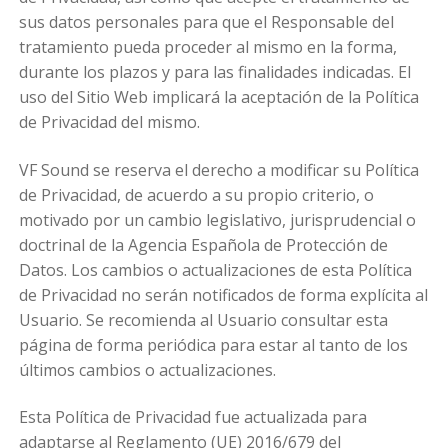
sus datos personales para que el Responsable del
tratamiento pueda proceder al mismo en la forma,
durante los plazos y para las finalidades indicadas. El
uso del Sitio Web implicará la aceptación de la Política
de Privacidad del mismo.
VF Sound se reserva el derecho a modificar su Política
de Privacidad, de acuerdo a su propio criterio, o
motivado por un cambio legislativo, jurisprudencial o
doctrinal de la Agencia Española de Protección de
Datos. Los cambios o actualizaciones de esta Política
de Privacidad no serán notificados de forma explícita al
Usuario. Se recomienda al Usuario consultar esta
página de forma periódica para estar al tanto de los
últimos cambios o actualizaciones.
Esta Política de Privacidad fue actualizada para
adaptarse al Reglamento (UE) 2016/679 del