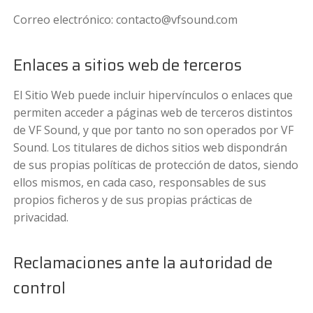
Correo electrónico:
contacto@vfsound.com
Enlaces a sitios web de terceros
El Sitio Web puede incluir hipervínculos o enlaces que
permiten acceder a páginas web de terceros distintos
de VF Sound, y que por tanto no son operados por VF
Sound. Los titulares de dichos sitios web dispondrán
de sus propias políticas de protección de datos, siendo
ellos mismos, en cada caso, responsables de sus
propios ficheros y de sus propias prácticas de
privacidad.
Reclamaciones ante la autoridad de
control