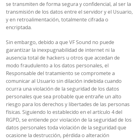
se transmiten de forma segura y confidencial, al ser la
transmisión de los datos entre el servidor y el Usuario,
y en retroalimentación, totalmente cifrada o
encriptada.
Sin embargo, debido a que VF Sound no puede
garantizar la inexpugnabilidad de internet ni la
ausencia total de hackers u otros que accedan de
modo fraudulento a los datos personales, el
Responsable del tratamiento se compromete a
comunicar al Usuario sin dilación indebida cuando
ocurra una violación de la seguridad de los datos
personales que sea probable que entrañe un alto
riesgo para los derechos y libertades de las personas
físicas. Siguiendo lo establecido en el artículo 4 del
RGPD, se entiende por violación de la seguridad de los
datos personales toda violación de la seguridad que
ocasione la destrucción, pérdida o alteración