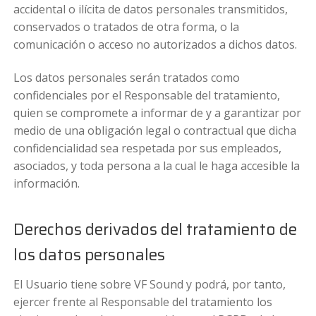
accidental o ilícita de datos personales transmitidos,
conservados o tratados de otra forma, o la
comunicación o acceso no autorizados a dichos datos.
Los datos personales serán tratados como
confidenciales por el Responsable del tratamiento,
quien se compromete a informar de y a garantizar por
medio de una obligación legal o contractual que dicha
confidencialidad sea respetada por sus empleados,
asociados, y toda persona a la cual le haga accesible la
información.
Derechos derivados del tratamiento de
los datos personales
El Usuario tiene sobre VF Sound y podrá, por tanto,
ejercer frente al Responsable del tratamiento los