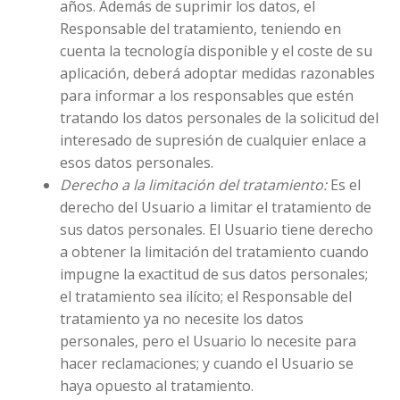
años. Además de suprimir los datos, el
Responsable del tratamiento, teniendo en
cuenta la tecnología disponible y el coste de su
aplicación, deberá adoptar medidas razonables
para informar a los responsables que estén
tratando los datos personales de la solicitud del
interesado de supresión de cualquier enlace a
esos datos personales.
Derecho a la limitación del tratamiento:
Es el
derecho del Usuario a limitar el tratamiento de
sus datos personales. El Usuario tiene derecho
a obtener la limitación del tratamiento cuando
impugne la exactitud de sus datos personales;
el tratamiento sea ilícito; el Responsable del
tratamiento ya no necesite los datos
personales, pero el Usuario lo necesite para
hacer reclamaciones; y cuando el Usuario se
haya opuesto al tratamiento.