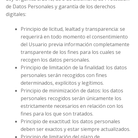
de Datos Personales y garantía de los derechos
digitales:
Principio de licitud, lealtad y transparencia: se
requerirá en todo momento el consentimiento
del Usuario previa información completamente
transparente de los fines para los cuales se
recogen los datos personales.
Principio de limitación de la finalidad: los datos
personales serán recogidos con fines
determinados, explícitos y legítimos.
Principio de minimización de datos: los datos
personales recogidos serán únicamente los
estrictamente necesarios en relación con los
fines para los que son tratados.
Principio de exactitud: los datos personales
deben ser exactos y estar siempre actualizados.
Principio de limitación del plazo de