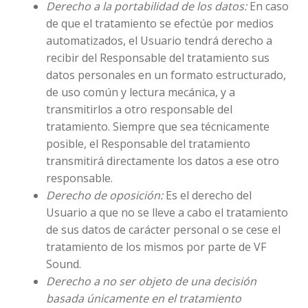
Derecho a la portabilidad de los datos:
En caso
de que el tratamiento se efectúe por medios
automatizados, el Usuario tendrá derecho a
recibir del Responsable del tratamiento sus
datos personales en un formato estructurado,
de uso común y lectura mecánica, y a
transmitirlos a otro responsable del
tratamiento. Siempre que sea técnicamente
posible, el Responsable del tratamiento
transmitirá directamente los datos a ese otro
responsable.
Derecho de oposición:
Es el derecho del
Usuario a que no se lleve a cabo el tratamiento
de sus datos de carácter personal o se cese el
tratamiento de los mismos por parte de VF
Sound.
Derecho a no ser objeto de una decisión
basada únicamente en el tratamiento