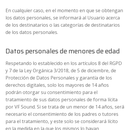
En cualquier caso, en el momento en que se obtengan
los datos personales, se informará al Usuario acerca
de los destinatarios o las categorías de destinatarios
de los datos personales.
Datos personales de menores de edad
Respetando lo establecido en los artículos 8 del RGPD
y 7 de la Ley Orgánica 3/2018, de 5 de diciembre, de
Protección de Datos Personales y garantía de los
derechos digitales, solo los mayores de 14 años
podrán otorgar su consentimiento para el
tratamiento de sus datos personales de forma lícita
por VF Sound. Si se trata de un menor de 14 años, será
necesario el consentimiento de los padres o tutores
para el tratamiento, y este solo se considerará lícito
en la medida en la que los mismos lo hayan