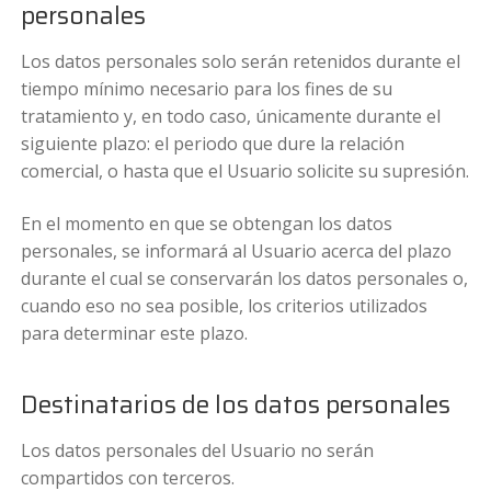
personales
Los datos personales solo serán retenidos durante el
tiempo mínimo necesario para los fines de su
tratamiento y, en todo caso, únicamente durante el
siguiente plazo: el periodo que dure la relación
comercial, o hasta que el Usuario solicite su supresión.
En el momento en que se obtengan los datos
personales, se informará al Usuario acerca del plazo
durante el cual se conservarán los datos personales o,
cuando eso no sea posible, los criterios utilizados
para determinar este plazo.
Destinatarios de los datos personales
Los datos personales del Usuario no serán
compartidos con terceros.