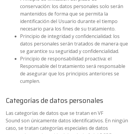
conservación: los datos personales solo serán
mantenidos de forma que se permita la
identificación del Usuario durante el tiempo
necesario para los fines de su tratamiento.
Principio de integridad y confidencialidad: los
datos personales serán tratados de manera que
se garantice su seguridad y confidencialidad.
Principio de responsabilidad proactiva: el
Responsable del tratamiento será responsable
de asegurar que los principios anteriores se
cumplen.
Categorías de datos personales
Las categorías de datos que se tratan en VF
Sound son únicamente datos identificativos. En ningún
caso, se tratan categorías especiales de datos