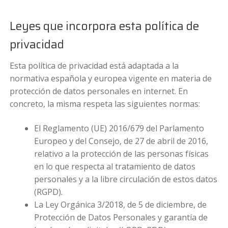
Leyes que incorpora esta política de
privacidad
Esta política de privacidad está adaptada a la
normativa española y europea vigente en materia de
protección de datos personales en internet. En
concreto, la misma respeta las siguientes normas:
El Reglamento (UE) 2016/679 del Parlamento
Europeo y del Consejo, de 27 de abril de 2016,
relativo a la protección de las personas físicas
en lo que respecta al tratamiento de datos
personales y a la libre circulación de estos datos
(RGPD).
La Ley Orgánica 3/2018, de 5 de diciembre, de
Protección de Datos Personales y garantía de