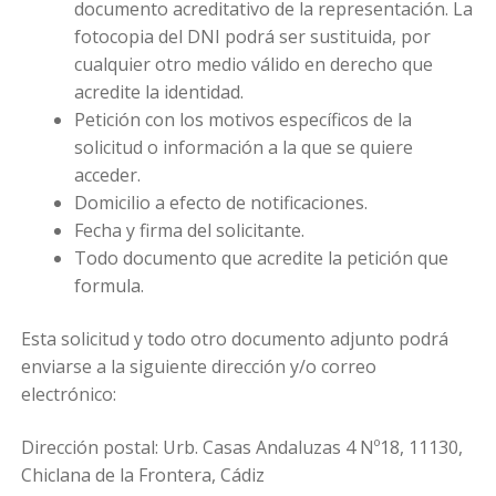
documento acreditativo de la representación. La
fotocopia del DNI podrá ser sustituida, por
cualquier otro medio válido en derecho que
acredite la identidad.
Petición con los motivos específicos de la
solicitud o información a la que se quiere
acceder.
Domicilio a efecto de notificaciones.
Fecha y firma del solicitante.
Todo documento que acredite la petición que
formula.
Esta solicitud y todo otro documento adjunto podrá
enviarse a la siguiente dirección y/o correo
electrónico:
Dirección postal: Urb. Casas Andaluzas 4 Nº18, 11130,
Chiclana de la Frontera, Cádiz