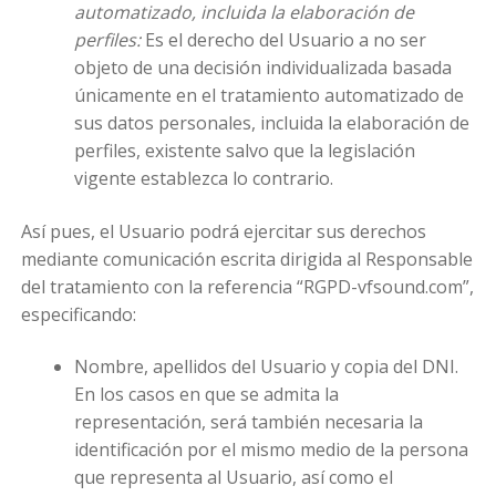
automatizado, incluida la elaboración de
perfiles:
Es el derecho del Usuario a no ser
objeto de una decisión individualizada basada
únicamente en el tratamiento automatizado de
sus datos personales, incluida la elaboración de
perfiles, existente salvo que la legislación
vigente establezca lo contrario.
Así pues, el Usuario podrá ejercitar sus derechos
mediante comunicación escrita dirigida al Responsable
del tratamiento con la referencia “RGPD-vfsound.com”,
especificando:
Nombre, apellidos del Usuario y copia del DNI.
En los casos en que se admita la
representación, será también necesaria la
identificación por el mismo medio de la persona
que representa al Usuario, así como el