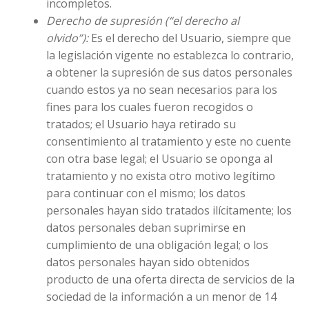
incompletos.
Derecho de supresión (“el derecho al
olvido”):
Es el derecho del Usuario, siempre que
la legislación vigente no establezca lo contrario,
a obtener la supresión de sus datos personales
cuando estos ya no sean necesarios para los
fines para los cuales fueron recogidos o
tratados; el Usuario haya retirado su
consentimiento al tratamiento y este no cuente
con otra base legal; el Usuario se oponga al
tratamiento y no exista otro motivo legítimo
para continuar con el mismo; los datos
personales hayan sido tratados ilícitamente; los
datos personales deban suprimirse en
cumplimiento de una obligación legal; o los
datos personales hayan sido obtenidos
producto de una oferta directa de servicios de la
sociedad de la información a un menor de 14