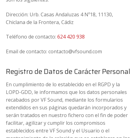
Dirección: Urb. Casas Andaluzas 4 Nº18, 11130,
Chiclana de la Frontera, Cádiz
Teléfono de contacto:
624 420 938
Email de contacto:
contacto@vfsound.com
Registro de Datos de Carácter Personal
En cumplimiento de lo establecido en el RGPD y la
LOPD-GDD, le informamos que los datos personales
recabados por VF Sound, mediante los formularios
extendidos en sus páginas quedarán incorporados y
serán tratados en nuestro fichero con el fin de poder
facilitar, agilizar y cumplir los compromisos
establecidos entre VF Sound y el Usuario o el