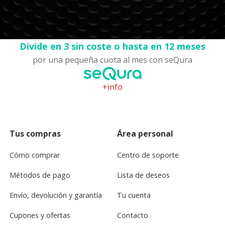
Divide en 3 sin coste o hasta en 12 meses
por una pequeña cuota al mes con seQura
+info
Tus compras
Área personal
Cómo comprar
Centro de soporte
Métodos de pago
Lista de deseos
Envío, devolución y garantía
Tu cuenta
Cupones y ofertas
Contacto