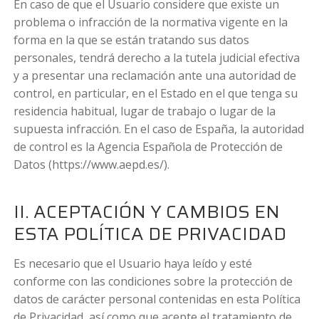
En caso de que el Usuario considere que existe un
problema o infracción de la normativa vigente en la
forma en la que se están tratando sus datos
personales, tendrá derecho a la tutela judicial efectiva
y a presentar una reclamación ante una autoridad de
control, en particular, en el Estado en el que tenga su
residencia habitual, lugar de trabajo o lugar de la
supuesta infracción. En el caso de España, la autoridad
de control es la Agencia Española de Protección de
Datos (https://www.aepd.es/).
II. ACEPTACIÓN Y CAMBIOS EN
ESTA POLÍTICA DE PRIVACIDAD
Es necesario que el Usuario haya leído y esté
conforme con las condiciones sobre la protección de
datos de carácter personal contenidas en esta Política
de Privacidad, así como que acepte el tratamiento de