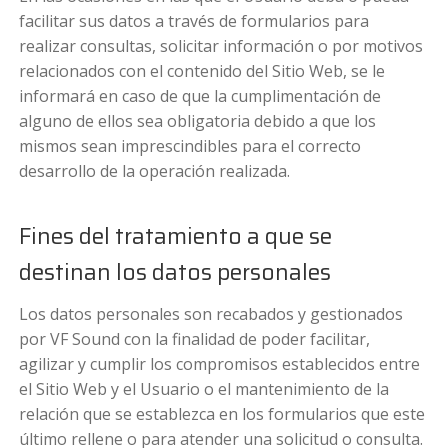
facilitar sus datos a través de formularios para
realizar consultas, solicitar información o por motivos
relacionados con el contenido del Sitio Web, se le
informará en caso de que la cumplimentación de
alguno de ellos sea obligatoria debido a que los
mismos sean imprescindibles para el correcto
desarrollo de la operación realizada.
Fines del tratamiento a que se
destinan los datos personales
Los datos personales son recabados y gestionados
por VF Sound con la finalidad de poder facilitar,
agilizar y cumplir los compromisos establecidos entre
el Sitio Web y el Usuario o el mantenimiento de la
relación que se establezca en los formularios que este
último rellene o para atender una solicitud o consulta.