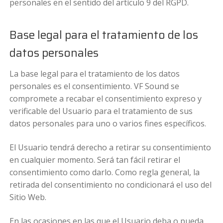
personales en el sentido del artículo 9 del RGPD.
Base legal para el tratamiento de los
datos personales
La base legal para el tratamiento de los datos
personales es el consentimiento. VF Sound se
compromete a recabar el consentimiento expreso y
verificable del Usuario para el tratamiento de sus
datos personales para uno o varios fines específicos.
El Usuario tendrá derecho a retirar su consentimiento
en cualquier momento. Será tan fácil retirar el
consentimiento como darlo. Como regla general, la
retirada del consentimiento no condicionará el uso del
Sitio Web.
En las ocasiones en las que el Usuario deba o pueda