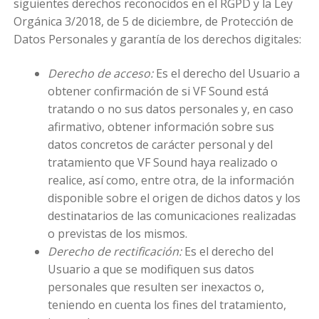
siguientes derechos reconocidos en el RGPD y la Ley
Orgánica 3/2018, de 5 de diciembre, de Protección de
Datos Personales y garantía de los derechos digitales:
Derecho de acceso:
Es el derecho del Usuario a
obtener confirmación de si VF Sound está
tratando o no sus datos personales y, en caso
afirmativo, obtener información sobre sus
datos concretos de carácter personal y del
tratamiento que VF Sound haya realizado o
realice, así como, entre otra, de la información
disponible sobre el origen de dichos datos y los
destinatarios de las comunicaciones realizadas
o previstas de los mismos.
Derecho de rectificación:
Es el derecho del
Usuario a que se modifiquen sus datos
personales que resulten ser inexactos o,
teniendo en cuenta los fines del tratamiento,