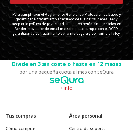
Divide en 3 sin coste o hasta en 12 meses
por una pequeña cuota al mes con seQura
+info
Tus compras
Área personal
Cómo comprar
Centro de soporte