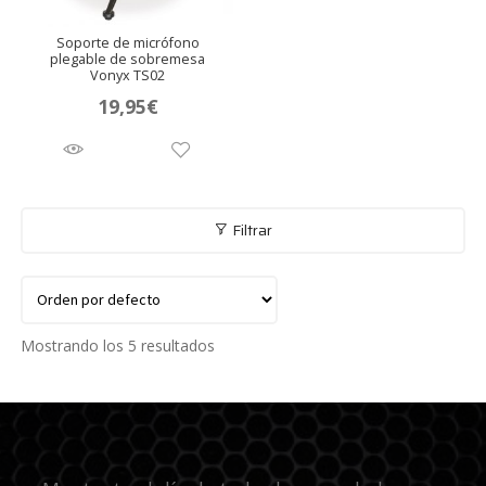
Soporte de micrófono
plegable de sobremesa
Vonyx TS02
19,95
€
Filtrar
Mostrando los 5 resultados