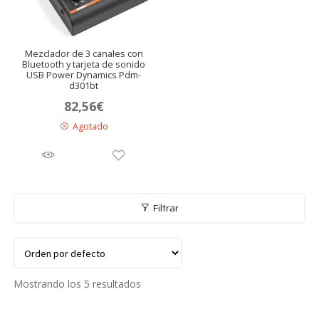
Mezclador de 3 canales con
Bluetooth y tarjeta de sonido
USB Power Dynamics Pdm-
d301bt
82,56
€
Agotado
Filtrar
Mostrando los 5 resultados