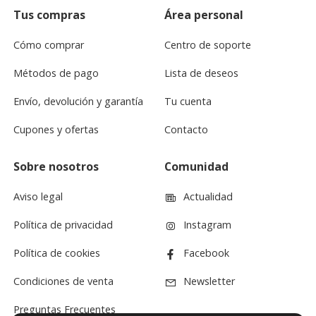
Tus compras
Área personal
Cómo comprar
Centro de soporte
Métodos de pago
Lista de deseos
Envío, devolución y garantía
Tu cuenta
Cupones y ofertas
Contacto
Sobre nosotros
Comunidad
Aviso legal
Actualidad
Política de privacidad
Instagram
Política de cookies
Facebook
Condiciones de venta
Newsletter
Preguntas Frecuentes