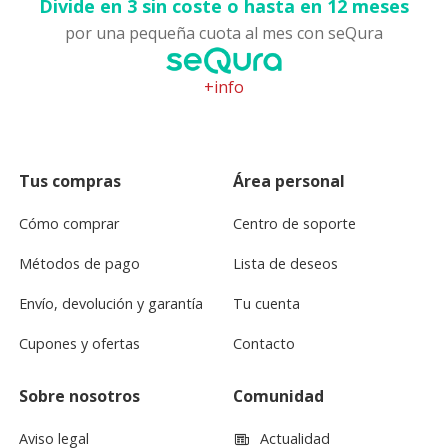
Divide en 3 sin coste o hasta en 12 meses
por una pequeña cuota al mes con seQura
+info
Tus compras
Área personal
Cómo comprar
Centro de soporte
Métodos de pago
Lista de deseos
Envío, devolución y garantía
Tu cuenta
Cupones y ofertas
Contacto
Sobre nosotros
Comunidad
Aviso legal
Actualidad