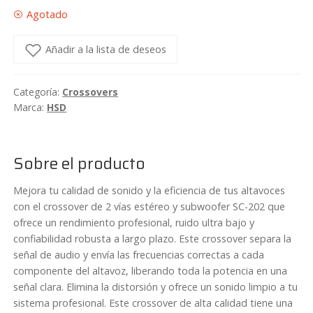
Agotado
Añadir a la lista de deseos
Categoría:
Crossovers
Marca:
HSD
Sobre el producto
Mejora tu calidad de sonido y la eficiencia de tus altavoces
con el crossover de 2 vías estéreo y subwoofer SC-202 que
ofrece un rendimiento profesional, ruido ultra bajo y
confiabilidad robusta a largo plazo. Este crossover separa la
señal de audio y envía las frecuencias correctas a cada
componente del altavoz, liberando toda la potencia en una
señal clara. Elimina la distorsión y ofrece un sonido limpio a tu
sistema profesional. Este crossover de alta calidad tiene una