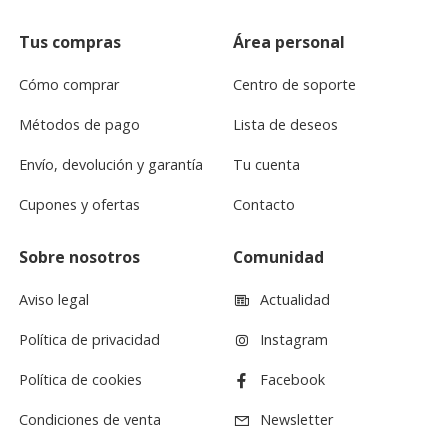
Tus compras
Área personal
Cómo comprar
Centro de soporte
Métodos de pago
Lista de deseos
Envío, devolución y garantía
Tu cuenta
Cupones y ofertas
Contacto
Sobre nosotros
Comunidad
Aviso legal
Actualidad
Política de privacidad
Instagram
Política de cookies
Facebook
Condiciones de venta
Newsletter