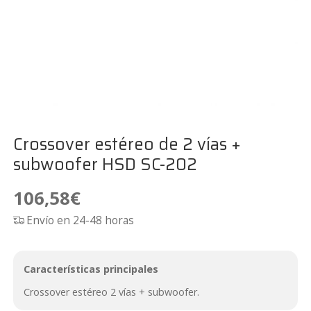
Crossover estéreo de 2 vías +
subwoofer HSD SC-202
106,58
€
Envío en 24-48 horas
Características principales
Crossover estéreo 2 vías + subwoofer.