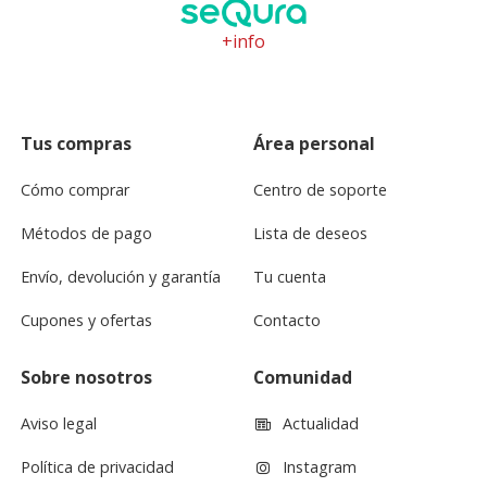
+info
Tus compras
Área personal
Cómo comprar
Centro de soporte
Métodos de pago
Lista de deseos
Envío, devolución y garantía
Tu cuenta
Cupones y ofertas
Contacto
Sobre nosotros
Comunidad
Aviso legal
Actualidad
Política de privacidad
Instagram