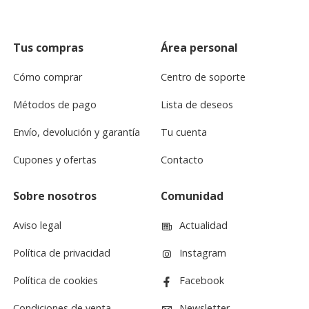
Tus compras
Área personal
Cómo comprar
Centro de soporte
Métodos de pago
Lista de deseos
Envío, devolución y garantía
Tu cuenta
Cupones y ofertas
Contacto
Sobre nosotros
Comunidad
Aviso legal
Actualidad
Política de privacidad
Instagram
Política de cookies
Facebook
Condiciones de venta
Newsletter