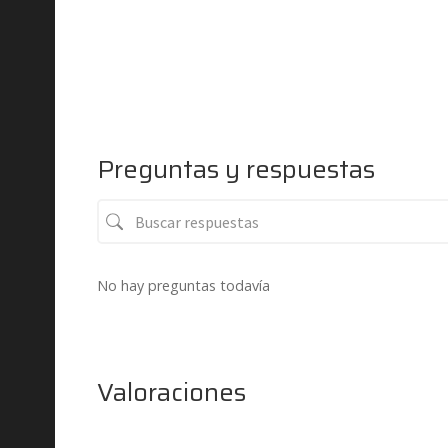
Preguntas y respuestas
No hay preguntas todavía
Valoraciones