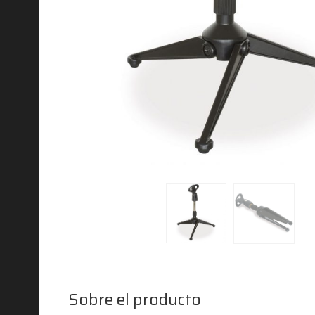
Sobre el producto