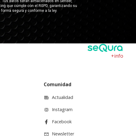
+info
Comunidad
Actualidad
Instagram
Facebook
Newsletter