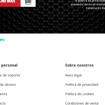
ses
 personal
Sobre nosotros
o de soporte
Aviso legal
 de deseos
Política de privacidad
uenta
Política de cookies
acto
Condiciones de venta