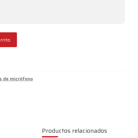
rrito
s de micrófono
Productos relacionados