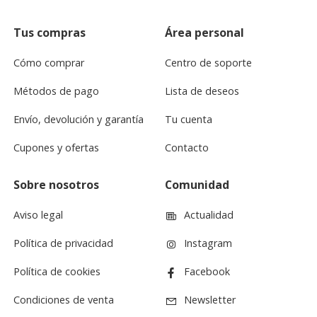
Tus compras
Área personal
Cómo comprar
Centro de soporte
Métodos de pago
Lista de deseos
Envío, devolución y garantía
Tu cuenta
Cupones y ofertas
Contacto
Sobre nosotros
Comunidad
Aviso legal
Actualidad
Política de privacidad
Instagram
Política de cookies
Facebook
Condiciones de venta
Newsletter