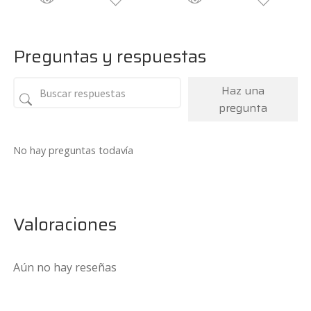
Preguntas y respuestas
Haz una
pregunta
No hay preguntas todavía
Valoraciones
Aún no hay reseñas