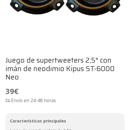
Juego de supertweeters 2,5″ con
imán de neodimio Kipus ST-6000
Neo
39
€
Envío en 24-48 horas
Características principales