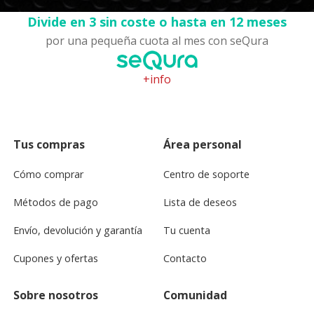
Divide en 3 sin coste o hasta en 12 meses
por una pequeña cuota al mes con seQura
+info
Tus compras
Área personal
Cómo comprar
Centro de soporte
Métodos de pago
Lista de deseos
Envío, devolución y garantía
Tu cuenta
Cupones y ofertas
Contacto
Sobre nosotros
Comunidad