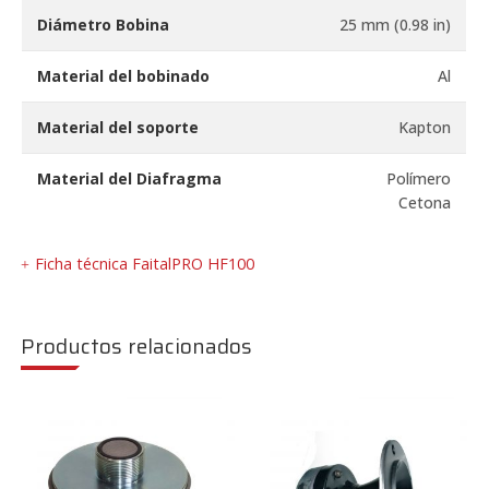
Diámetro Bobina
25 mm (0.98 in)
Material del bobinado
Al
Material del soporte
Kapton
Material del Diafragma
Polímero
Cetona
Ficha técnica FaitalPRO HF100
Productos relacionados