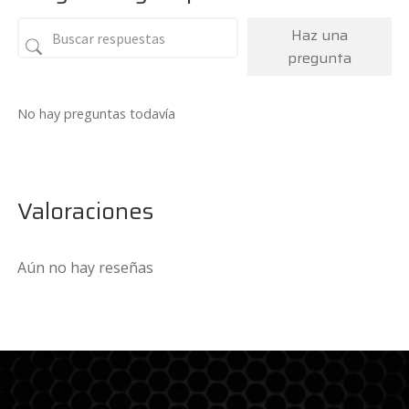
Haz una
pregunta
No hay preguntas todavía
Valoraciones
Aún no hay reseñas