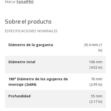
Marca:
FaitalPRO
Sobre el producto
ESPECIFICACIONES NOMINALES
Diámetro de la garganta
25.4 mm (1
in)
Diámetro total
108 mm
(4.02 in)
180° Diámetro de los agujeros de
76 mm
montaje (2xM6)
(2.99 in)
Profundidad
55 mm
(2.17 in)