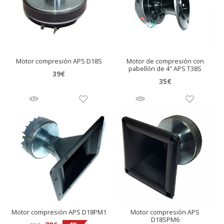
Motor compresión APS D18S
Motor de compresión con
pabellón de 4″ APS T38S
39
€
35
€
Motor compresión APS D18PM1
Motor compresión APS
D18SPM6