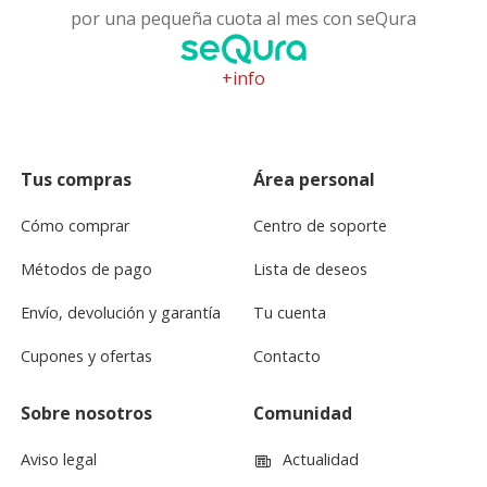
por una pequeña cuota al mes con seQura
+info
Tus compras
Área personal
Cómo comprar
Centro de soporte
Métodos de pago
Lista de deseos
Envío, devolución y garantía
Tu cuenta
Cupones y ofertas
Contacto
Sobre nosotros
Comunidad
Aviso legal
Actualidad