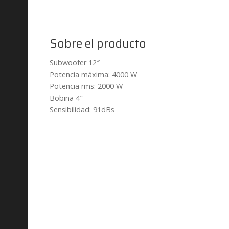
Sobre el producto
Subwoofer 12″
Potencia máxima: 4000 W
Potencia rms: 2000 W
Bobina 4″
Sensibilidad: 91dBs