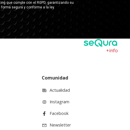
+info
Comunidad
Actualidad
Instagram
Facebook
Newsletter