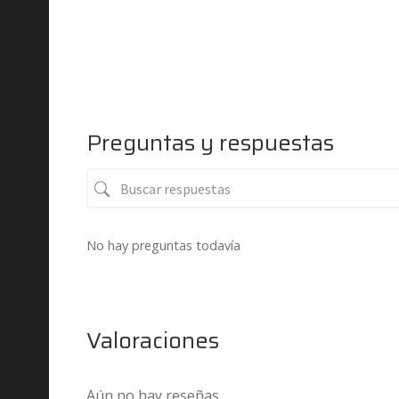
Preguntas y respuestas
No hay preguntas todavía
Valoraciones
Aún no hay reseñas