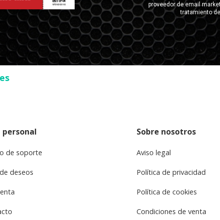
ses
 personal
Sobre nosotros
o de soporte
Aviso legal
 de deseos
Política de privacidad
uenta
Política de cookies
acto
Condiciones de venta