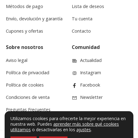
Métodos de pago
Lista de deseos
Envío, devolución y garantía
Tu cuenta
Cupones y ofertas
Contacto
Sobre nosotros
Comunidad
Aviso legal
Actualidad
Política de privacidad
Instagram
Política de cookies
Facebook
Condiciones de venta
Newsletter
Preguntas Frecuentes
Utilizamos cookies para ofrecerte la mejor experiencia en
nuestra web. Puedes
aprender más sobre qué cookies
utilizamos
o desactivarlas en los
ajustes
.