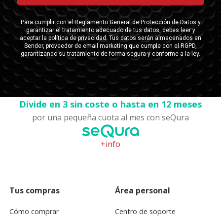
Divide en 3 sin coste o hasta en 12 meses
por una pequeña cuota al mes con seQura
+info
Tus compras
Área personal
Cómo comprar
Centro de soporte