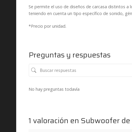
Se permite el uso de diseños de carcasa distintos a
teniendo en cuenta un tipo específico de sonido, gén
*Precio por unidad.
Preguntas y respuestas
No hay preguntas todavía
1 valoración en
Subwoofer de 