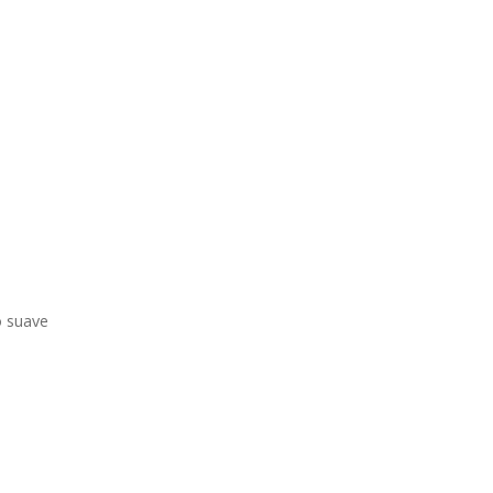
o suave