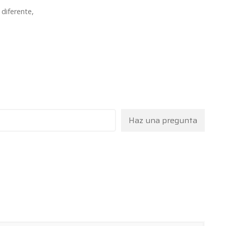
diferente,
Haz una pregunta