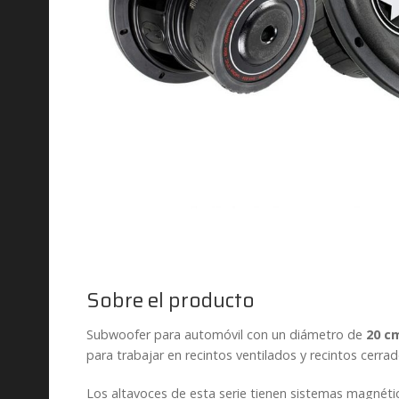
Sobre el producto
Subwoofer para automóvil con un diámetro de
20 c
para trabajar en recintos ventilados y recintos cerr
Los altavoces de esta serie tienen sistemas magnéti