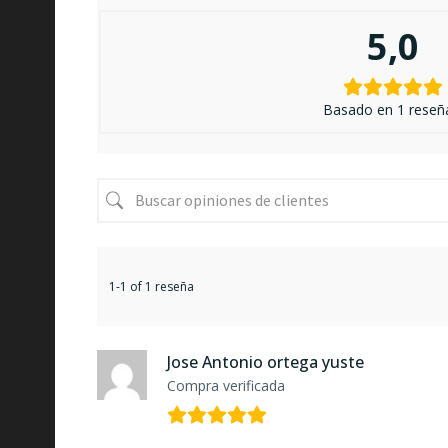
5,0
Basado en 1 reseñ
1-1 of 1 reseña
Jose Antonio ortega yuste
Compra verificada