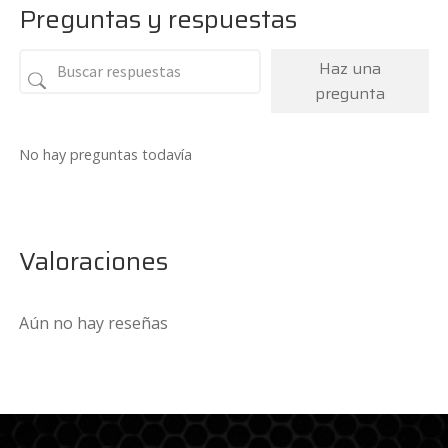
Preguntas y respuestas
Haz una
pregunta
No hay preguntas todavía
Valoraciones
Aún no hay reseñas