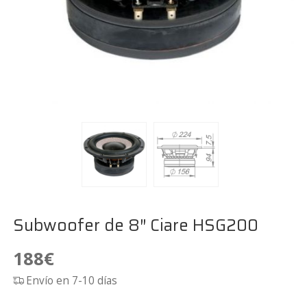
Subwoofer de 8″ Ciare HSG200
188
€
Envío en 7-10 días