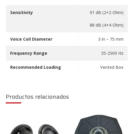
Sensitivity
91 dB (2+2 Ohm)
88 dB (4+4 Ohm)
Voice Coil Diameter
3 in – 75 mm
Frequency Range
35-2500 Hz
Recommended Loading
Vented Box
Productos relacionados