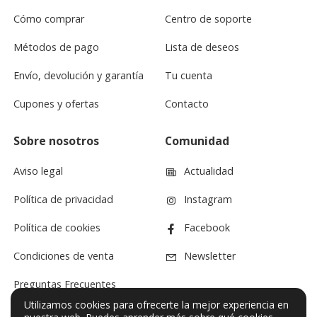
Cómo comprar
Centro de soporte
Métodos de pago
Lista de deseos
Envío, devolución y garantía
Tu cuenta
Cupones y ofertas
Contacto
Sobre nosotros
Comunidad
Aviso legal
Actualidad
Política de privacidad
Instagram
Política de cookies
Facebook
Condiciones de venta
Newsletter
Preguntas Frecuentes
Utilizamos cookies para ofrecerte la mejor experiencia en