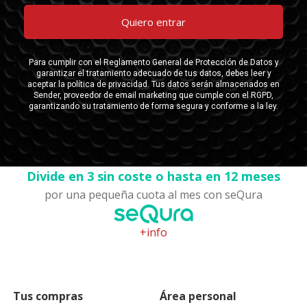
Divide en 3 sin coste o hasta en 12 meses
por una pequeña cuota al mes con seQura
+info
Tus compras
Área personal