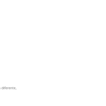
 diferente,