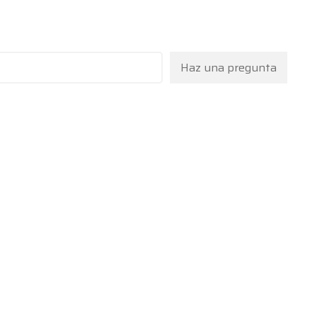
Haz una pregunta