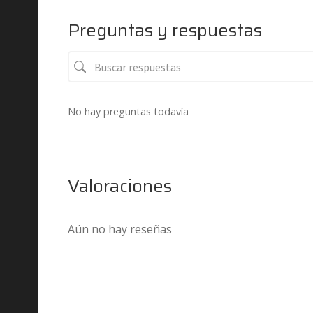
Preguntas y respuestas
No hay preguntas todavía
Valoraciones
Aún no hay reseñas