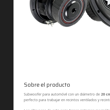
Sobre el producto
Subwoofer para automóvil con un diámetro de
20 c
perfecto para trabajar en recintos ventilados y reci