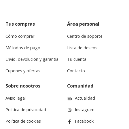
Tus compras
Área personal
Cómo comprar
Centro de soporte
Métodos de pago
Lista de deseos
Envío, devolución y garantía
Tu cuenta
Cupones y ofertas
Contacto
Sobre nosotros
Comunidad
Aviso legal
Actualidad
Política de privacidad
Instagram
Política de cookies
Facebook