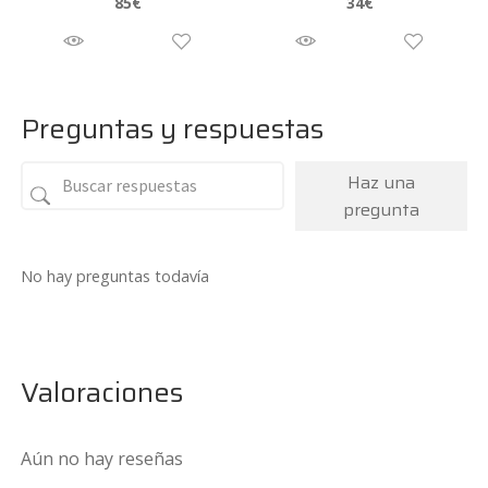
85
€
34
€
Preguntas y respuestas
Haz una
pregunta
No hay preguntas todavía
Valoraciones
Aún no hay reseñas