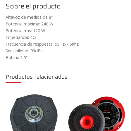
Sobre el producto
Altavoz de medios de 8″
Potencia máxima: 240 W
Potencia rms: 120 W
Impedancia: 4Ω
Frecuencia de respuesta: 55Hz-7.5Khz
Sensibilidad: 93dBs
Bobina 1.5”
Productos relacionados