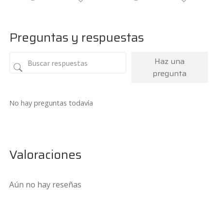
Preguntas y respuestas
Haz una
pregunta
No hay preguntas todavía
Valoraciones
Aún no hay reseñas