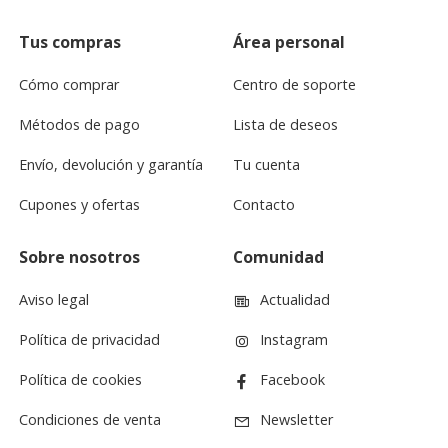
Tus compras
Área personal
Cómo comprar
Centro de soporte
Métodos de pago
Lista de deseos
Envío, devolución y garantía
Tu cuenta
Cupones y ofertas
Contacto
Sobre nosotros
Comunidad
Aviso legal
Actualidad
Política de privacidad
Instagram
Política de cookies
Facebook
Condiciones de venta
Newsletter