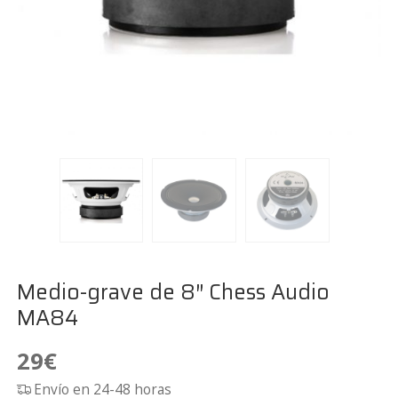
Medio-grave de 8″ Chess Audio
MA84
29
€
Envío en 24-48 horas