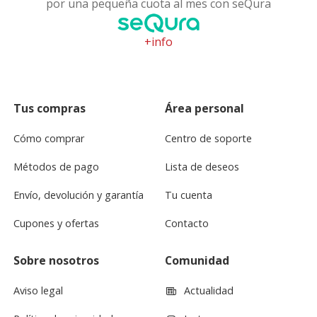
por una pequeña cuota al mes con seQura
+info
Tus compras
Área personal
Cómo comprar
Centro de soporte
Métodos de pago
Lista de deseos
Envío, devolución y garantía
Tu cuenta
Cupones y ofertas
Contacto
Sobre nosotros
Comunidad
Aviso legal
Actualidad