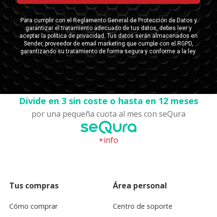
Divide en 3 sin coste o hasta en 12 meses
por una pequeña cuota al mes con seQura
+info
Tus compras
Área personal
Cómo comprar
Centro de soporte