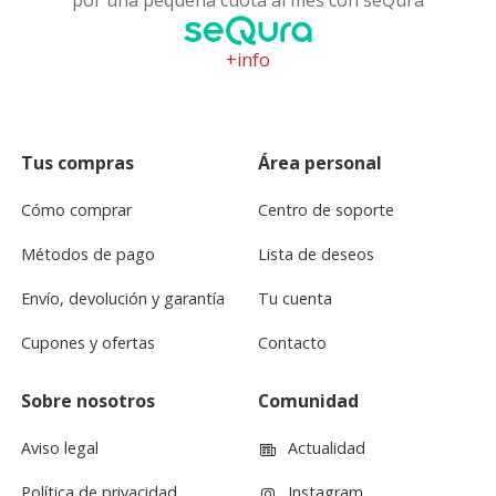
+info
Tus compras
Área personal
Cómo comprar
Centro de soporte
Métodos de pago
Lista de deseos
Envío, devolución y garantía
Tu cuenta
Cupones y ofertas
Contacto
Sobre nosotros
Comunidad
Aviso legal
Actualidad
Política de privacidad
Instagram