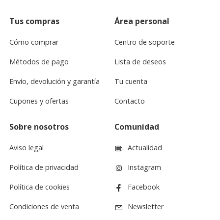
Tus compras
Área personal
Cómo comprar
Centro de soporte
Métodos de pago
Lista de deseos
Envío, devolución y garantía
Tu cuenta
Cupones y ofertas
Contacto
Sobre nosotros
Comunidad
Aviso legal
Actualidad
Política de privacidad
Instagram
Política de cookies
Facebook
Condiciones de venta
Newsletter