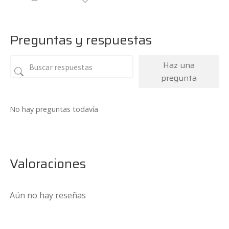
Preguntas y respuestas
Haz una
pregunta
No hay preguntas todavía
Valoraciones
Aún no hay reseñas