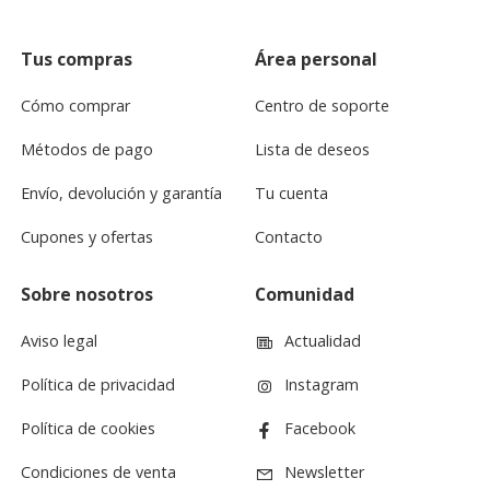
Tus compras
Área personal
Cómo comprar
Centro de soporte
Métodos de pago
Lista de deseos
Envío, devolución y garantía
Tu cuenta
Cupones y ofertas
Contacto
Sobre nosotros
Comunidad
Aviso legal
Actualidad
Política de privacidad
Instagram
Política de cookies
Facebook
Condiciones de venta
Newsletter