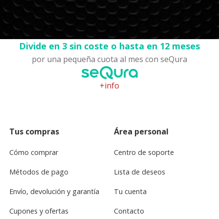
Divide en 3 sin coste o hasta en 12 meses
por una pequeña cuota al mes con seQura
+info
Tus compras
Área personal
Cómo comprar
Centro de soporte
Métodos de pago
Lista de deseos
Envío, devolución y garantía
Tu cuenta
Cupones y ofertas
Contacto