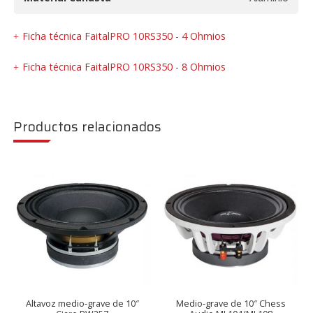
Ficha técnica FaitalPRO 10RS350 - 4 Ohmios
Ficha técnica FaitalPRO 10RS350 - 8 Ohmios
Productos relacionados
Altavoz medio-grave de 10″
Medio-grave de 10″ Chess