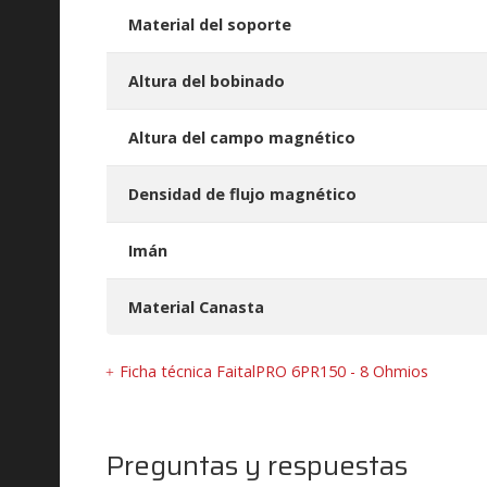
Material del soporte
Altura del bobinado
Altura del campo magnético
Densidad de flujo magnético
Imán
Material Canasta
Ficha técnica FaitalPRO 6PR150 - 8 Ohmios
Preguntas y respuestas