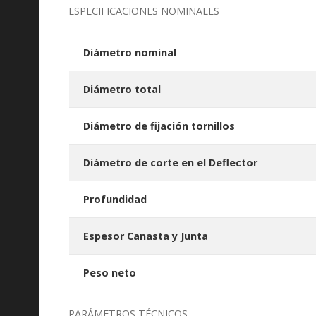
ESPECIFICACIONES NOMINALES
Diámetro nominal
Diámetro total
Diámetro de fijación tornillos
Diámetro de corte en el Deflector
Profundidad
Espesor Canasta y Junta
Peso neto
PARÁMETROS TÉCNICOS