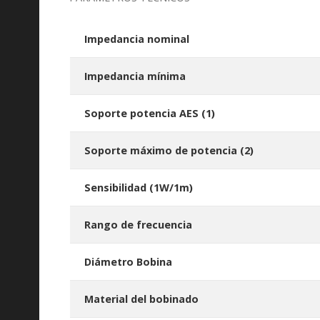
Impedancia nominal
Impedancia mínima
Soporte potencia AES
(1)
Soporte máximo de potencia
(2)
Sensibilidad (1W/1m)
Rango de frecuencia
Diámetro Bobina
Material del bobinado