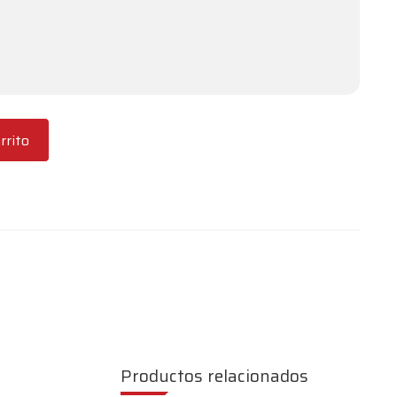
rrito
Productos relacionados