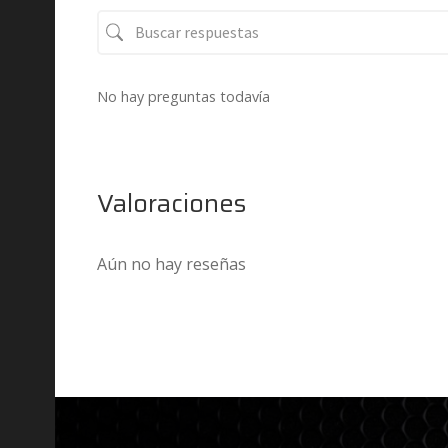
No hay preguntas todavía
Valoraciones
Aún no hay reseñas