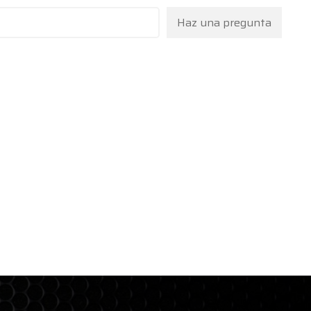
Haz una pregunta