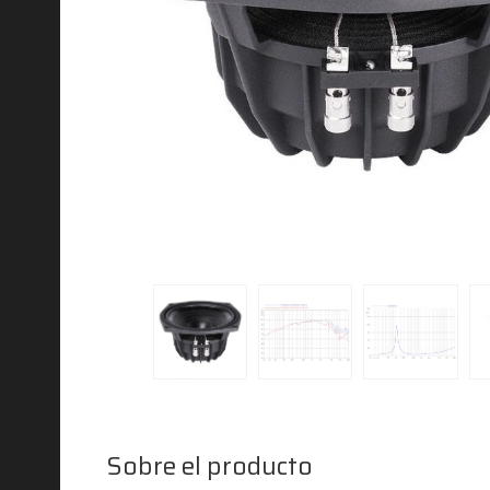
Sobre el producto