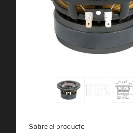
Sobre el producto