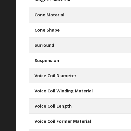
Cone Material
Cone Shape
Surround
Suspension
Voice Coil Diameter
Voice Coil Winding Material
Voice Coil Length
Voice Coil Former Material