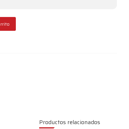
rrito
Productos relacionados