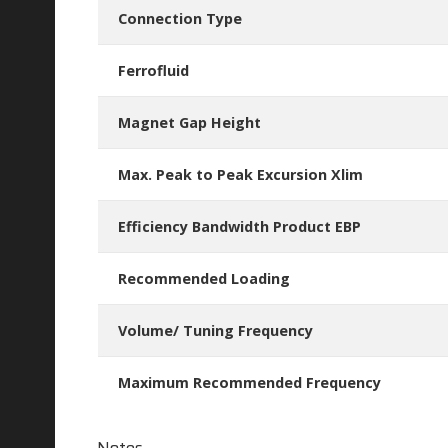
Connection Type
Ferrofluid
Magnet Gap Height
Max. Peak to Peak Excursion Xlim
Efficiency Bandwidth Product EBP
Recommended Loading
Volume/ Tuning Frequency
Maximum Recommended Frequency
Notes