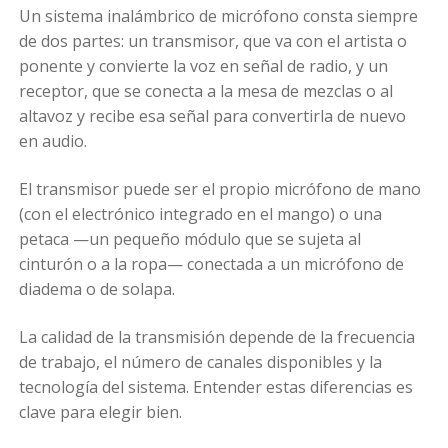
Un sistema inalámbrico de micrófono consta siempre
de dos partes: un transmisor, que va con el artista o
ponente y convierte la voz en señal de radio, y un
receptor, que se conecta a la mesa de mezclas o al
altavoz y recibe esa señal para convertirla de nuevo
en audio.
El transmisor puede ser el propio micrófono de mano
(con el electrónico integrado en el mango) o una
petaca —un pequeño módulo que se sujeta al
cinturón o a la ropa— conectada a un micrófono de
diadema o de solapa.
La calidad de la transmisión depende de la frecuencia
de trabajo, el número de canales disponibles y la
tecnología del sistema. Entender estas diferencias es
clave para elegir bien.