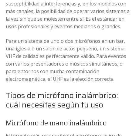
susceptibilidad a interferencias y, en los modelos con
más canales, la posibilidad de operar varios sistemas a
la vez sin que se molesten entre sí. Es el estándar en
usos profesionales y eventos medianos o grandes.
Para un sistema de uno o dos micrófonos en un bar,
una iglesia o un salón de actos pequeño, un sistema
VHF de calidad es perfectamente válido. Para eventos
con varios presentadores o músicos simultáneos, o
para entornos con mucha contaminación
electromagnética, el UHF es la elección correcta.
Tipos de micrófono inalámbrico:
cuál necesitas según tu uso
Micrófono de mano inalámbrico
El formato más reconocible: el micrófono clásico de