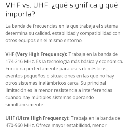
VHF vs. UHF: ¿qué significa y qué
importa?
La banda de frecuencias en la que trabaja el sistema
determina su calidad, estabilidad y compatibilidad con
otros equipos en el mismo entorno.
VHF (Very High Frequency):
Trabaja en la banda de
174-216 MHz. Es la tecnología más básica y económica.
Funciona perfectamente para usos domésticos,
eventos pequeños o situaciones en las que no hay
otros sistemas inalámbricos cerca. Su principal
limitación es la menor resistencia a interferencias
cuando hay múltiples sistemas operando
simultáneamente.
UHF (Ultra High Frequency):
Trabaja en la banda de
470-960 MHz. Ofrece mayor estabilidad, menor