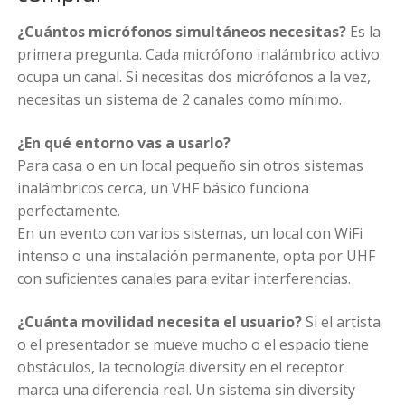
¿Cuántos micrófonos simultáneos necesitas?
Es la
primera pregunta. Cada micrófono inalámbrico activo
ocupa un canal. Si necesitas dos micrófonos a la vez,
necesitas un sistema de 2 canales como mínimo.
¿En qué entorno vas a usarlo?
Para casa o en un local pequeño sin otros sistemas
inalámbricos cerca, un VHF básico funciona
perfectamente.
En un evento con varios sistemas, un local con WiFi
intenso o una instalación permanente, opta por UHF
con suficientes canales para evitar interferencias.
¿Cuánta movilidad necesita el usuario?
Si el artista
o el presentador se mueve mucho o el espacio tiene
obstáculos, la tecnología diversity en el receptor
marca una diferencia real. Un sistema sin diversity