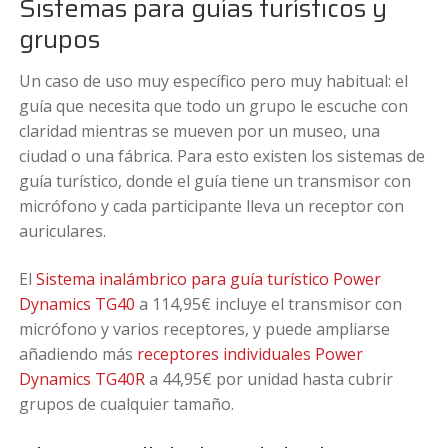
Sistemas para guías turísticos y
grupos
Un caso de uso muy específico pero muy habitual: el
guía que necesita que todo un grupo le escuche con
claridad mientras se mueven por un museo, una
ciudad o una fábrica. Para esto existen los sistemas de
guía turístico, donde el guía tiene un transmisor con
micrófono y cada participante lleva un receptor con
auriculares.
El
Sistema inalámbrico para guía turístico Power
Dynamics TG40
a 114,95€ incluye el transmisor con
micrófono y varios receptores, y puede ampliarse
añadiendo más
receptores individuales Power
Dynamics TG40R
a 44,95€ por unidad hasta cubrir
grupos de cualquier tamaño.