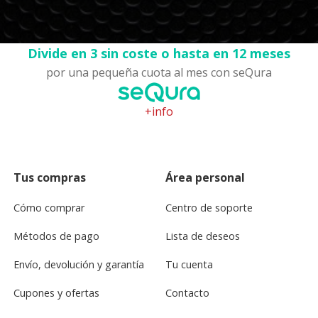
Divide en 3 sin coste o hasta en 12 meses
por una pequeña cuota al mes con seQura
+info
Tus compras
Área personal
Cómo comprar
Centro de soporte
Métodos de pago
Lista de deseos
Envío, devolución y garantía
Tu cuenta
Cupones y ofertas
Contacto