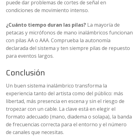
puede dar problemas de cortes de señal en
condiciones de movimiento intenso.
¿Cuánto tiempo duran las pilas?
La mayoría de
petacas y micrófonos de mano inalámbricos funcionan
con pilas AA o AAA. Comprueba la autonomía
declarada del sistema y ten siempre pilas de repuesto
para eventos largos.
Conclusión
Un buen sistema inalámbrico transforma la
experiencia tanto del artista como del público: más
libertad, más presencia en escena y sin el riesgo de
tropezar con un cable. La clave está en elegir el
formato adecuado (mano, diadema o solapa), la banda
de frecuencias correcta para el entorno y el número
de canales que necesitas.