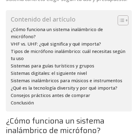
Contenido del artículo
¿Cómo funciona un sistema inalámbrico de
micrófono?
VHF vs. UHF: ¿qué significa y qué importa?
Tipos de micrófono inalámbrico: cuál necesitas según
tu uso
Sistemas para guías turísticos y grupos
Sistemas digitales: el siguiente nivel
Sistemas inalámbricos para músicos e instrumentos
¿Qué es la tecnología diversity y por qué importa?
Consejos prácticos antes de comprar
Conclusión
¿Cómo funciona un sistema
inalámbrico de micrófono?