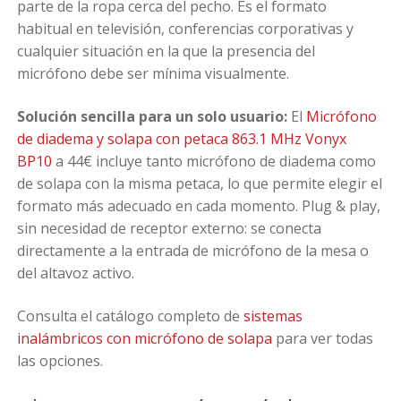
parte de la ropa cerca del pecho. Es el formato
habitual en televisión, conferencias corporativas y
cualquier situación en la que la presencia del
micrófono debe ser mínima visualmente.
Solución sencilla para un solo usuario:
El
Micrófono
de diadema y solapa con petaca 863.1 MHz Vonyx
BP10
a 44€ incluye tanto micrófono de diadema como
de solapa con la misma petaca, lo que permite elegir el
formato más adecuado en cada momento. Plug & play,
sin necesidad de receptor externo: se conecta
directamente a la entrada de micrófono de la mesa o
del altavoz activo.
Consulta el catálogo completo de
sistemas
inalámbricos con micrófono de solapa
para ver todas
las opciones.