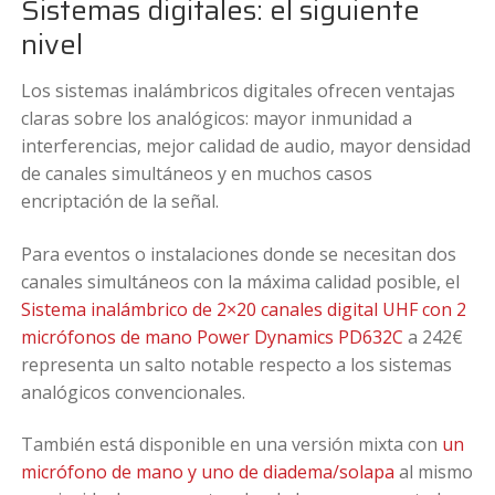
Sistemas digitales: el siguiente
nivel
Los sistemas inalámbricos digitales ofrecen ventajas
claras sobre los analógicos: mayor inmunidad a
interferencias, mejor calidad de audio, mayor densidad
de canales simultáneos y en muchos casos
encriptación de la señal.
Para eventos o instalaciones donde se necesitan dos
canales simultáneos con la máxima calidad posible, el
Sistema inalámbrico de 2×20 canales digital UHF con 2
micrófonos de mano Power Dynamics PD632C
a 242€
representa un salto notable respecto a los sistemas
analógicos convencionales.
También está disponible en una versión mixta con
un
micrófono de mano y uno de diadema/solapa
al mismo