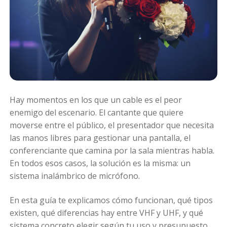
Hay momentos en los que un cable es el peor
enemigo del escenario. El cantante que quiere
moverse entre el público, el presentador que necesita
las manos libres para gestionar una pantalla, el
conferenciante que camina por la sala mientras habla.
En todos esos casos, la solución es la misma: un
sistema inalámbrico de micrófono.
En esta guía te explicamos cómo funcionan, qué tipos
existen, qué diferencias hay entre VHF y UHF, y qué
sistema concreto elegir según tu uso y presupuesto.