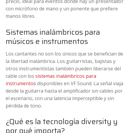
precio, ideal para eventos donde hay un presentador
con micrófono de mano y un ponente que prefiere
manos libres.
Sistemas inalámbricos para
músicos e instrumentos
Los cantantes no son los únicos que se benefician de
la libertad inalámbrica. Los guitarristas, bajistas y
otros instrumentistas también pueden liberarse del
cable con los
sistemas inalámbricos para
instrumentos
disponibles en VF Sound. La señal viaja
desde la guitarra hasta el amplificador sin cables por
el escenario, con una latencia imperceptible y sin
pérdida de tono.
¿Qué es la tecnología diversity y
por qué importa?