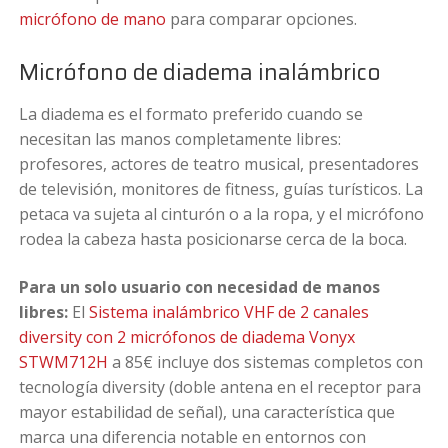
micrófono de mano
para comparar opciones.
Micrófono de diadema inalámbrico
La diadema es el formato preferido cuando se
necesitan las manos completamente libres:
profesores, actores de teatro musical, presentadores
de televisión, monitores de fitness, guías turísticos. La
petaca va sujeta al cinturón o a la ropa, y el micrófono
rodea la cabeza hasta posicionarse cerca de la boca.
Para un solo usuario con necesidad de manos
libres:
El
Sistema inalámbrico VHF de 2 canales
diversity con 2 micrófonos de diadema Vonyx
STWM712H
a 85€ incluye dos sistemas completos con
tecnología diversity (doble antena en el receptor para
mayor estabilidad de señal), una característica que
marca una diferencia notable en entornos con