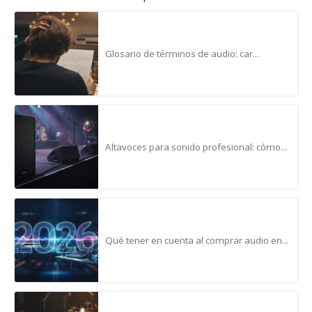
Glosario de términos de audio: car...
Altavoces para sonido profesional: cómo...
Qué tener en cuenta al comprar audio en...