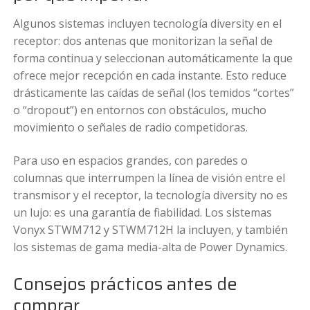
Algunos sistemas incluyen tecnología diversity en el
receptor: dos antenas que monitorizan la señal de
forma continua y seleccionan automáticamente la que
ofrece mejor recepción en cada instante. Esto reduce
drásticamente las caídas de señal (los temidos “cortes”
o “dropout”) en entornos con obstáculos, mucho
movimiento o señales de radio competidoras.
Para uso en espacios grandes, con paredes o
columnas que interrumpen la línea de visión entre el
transmisor y el receptor, la tecnología diversity no es
un lujo: es una garantía de fiabilidad. Los sistemas
Vonyx STWM712 y STWM712H la incluyen, y también
los sistemas de gama media-alta de Power Dynamics.
Consejos prácticos antes de
comprar