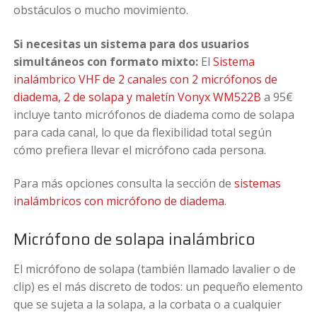
obstáculos o mucho movimiento.
Si necesitas un sistema para dos usuarios
simultáneos con formato mixto:
El
Sistema
inalámbrico VHF de 2 canales con 2 micrófonos de
diadema, 2 de solapa y maletín Vonyx WM522B
a 95€
incluye tanto micrófonos de diadema como de solapa
para cada canal, lo que da flexibilidad total según
cómo prefiera llevar el micrófono cada persona.
Para más opciones consulta la sección de
sistemas
inalámbricos con micrófono de diadema
.
Micrófono de solapa inalámbrico
El micrófono de solapa (también llamado lavalier o de
clip) es el más discreto de todos: un pequeño elemento
que se sujeta a la solapa, a la corbata o a cualquier