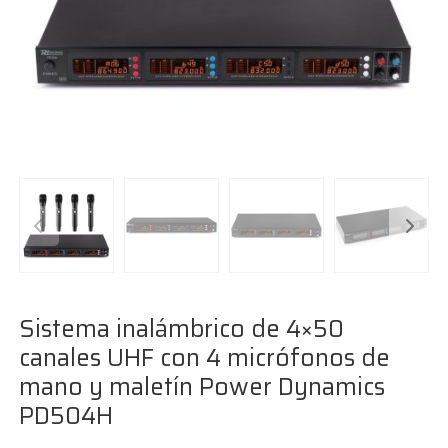
Sistema inalámbrico de 4×50
canales UHF con 4 micrófonos de
mano y maletín Power Dynamics
PD504H