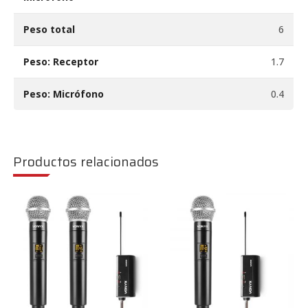
Peso total
6
Peso: Receptor
1.7
Peso: Micrófono
0.4
Productos relacionados