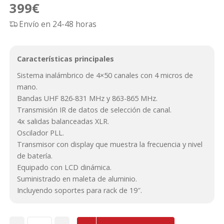
399
€
Envío en 24-48 horas
Características principales
Sistema inalámbrico de 4×50 canales con 4 micros de
mano.
Bandas UHF 826-831 MHz y 863-865 MHz.
Transmisión IR de datos de selección de canal.
4x salidas balanceadas XLR.
Oscilador PLL.
Transmisor con display que muestra la frecuencia y nivel
de batería.
Equipado con LCD dinámica.
Suministrado en maleta de aluminio.
Incluyendo soportes para rack de 19″.