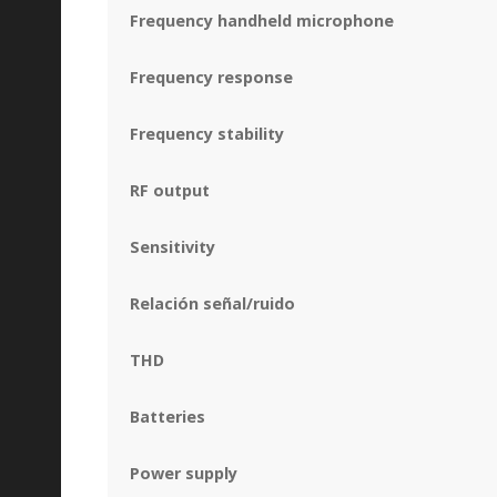
Frequency handheld microphone
Frequency response
Frequency stability
RF output
Sensitivity
Relación señal/ruido
THD
Batteries
Power supply