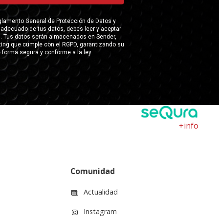
+info
Comunidad
Actualidad
Instagram