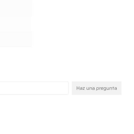
Haz una pregunta