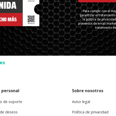
ses
 personal
Sobre nosotros
o de soporte
Aviso legal
 de deseos
Política de privacidad