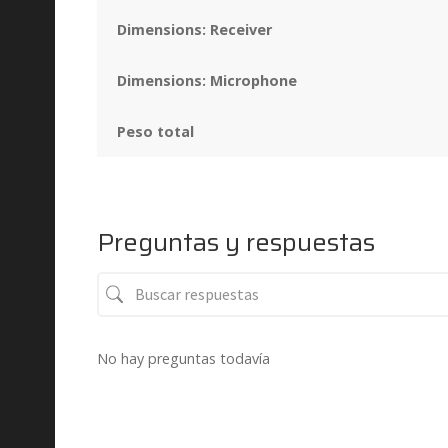
Dimensions: Receiver
Dimensions: Microphone
Peso total
Preguntas y respuestas
No hay preguntas todavía