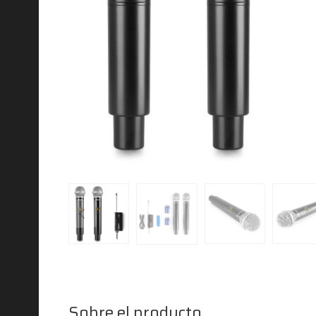
Sobre el producto