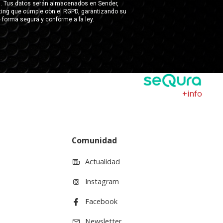
+info
Comunidad
Actualidad
Instagram
Facebook
Newsletter