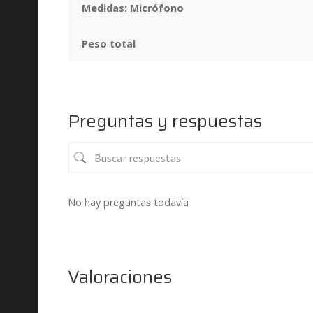
Medidas: Micrófono
Peso total
Preguntas y respuestas
No hay preguntas todavía
Valoraciones