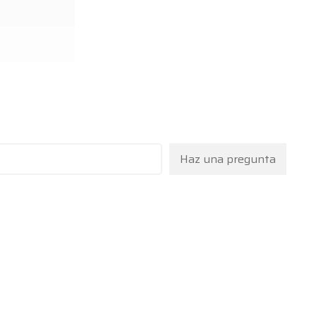
Haz una pregunta