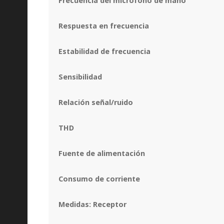
Frecuencia del micrófono de mano
Respuesta en frecuencia
Estabilidad de frecuencia
Sensibilidad
Relación señal/ruido
THD
Fuente de alimentación
Consumo de corriente
Medidas: Receptor