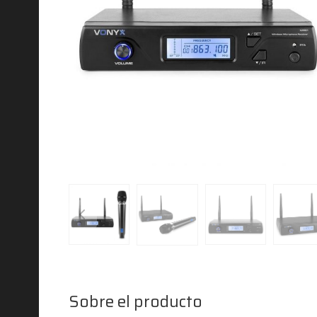
Sobre el producto