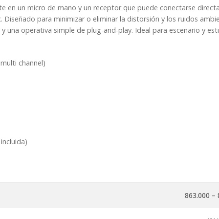
te en un micro de mano y un receptor que puede conectarse direct
 Diseñado para minimizar o eliminar la distorsión y los ruidos ambie
 una operativa simple de plug-and-play. Ideal para escenario y est
(multi channel)
incluida)
863.000 –