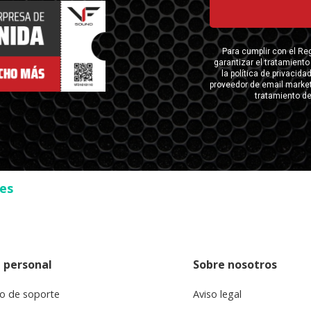
ses
 personal
Sobre nosotros
o de soporte
Aviso legal