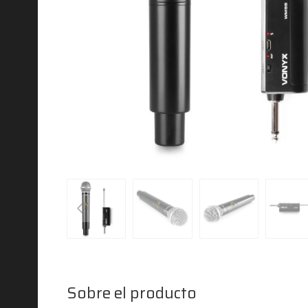
Sobre el producto