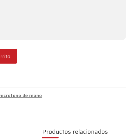
rrito
 micrófono de mano
Productos relacionados