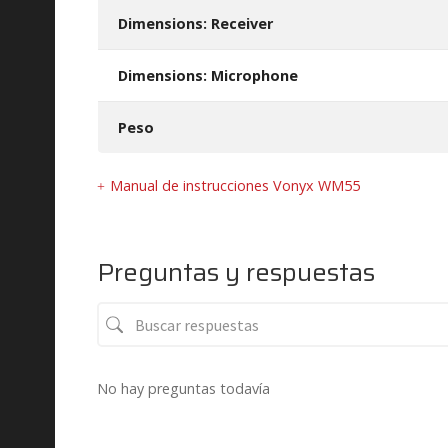
Dimensions: Receiver
Dimensions: Microphone
Peso
Manual de instrucciones Vonyx WM55
Preguntas y respuestas
No hay preguntas todavía