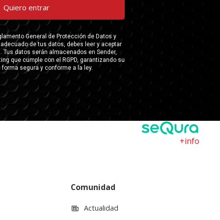
+info
Comunidad
Actualidad