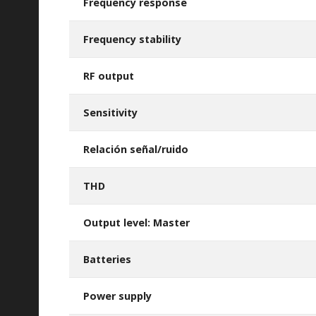
Frequency response
Frequency stability
RF output
Sensitivity
Relación señal/ruido
THD
Output level: Master
Batteries
Power supply