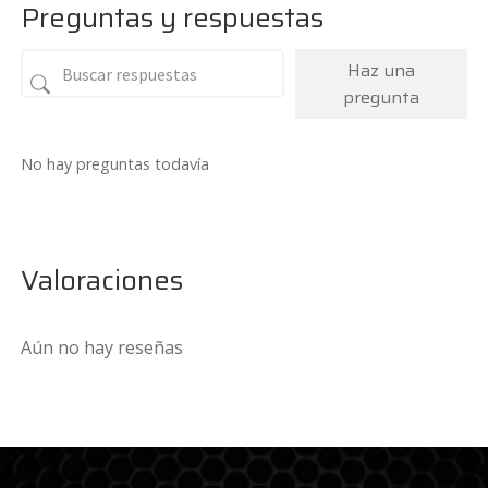
Preguntas y respuestas
Haz una
pregunta
No hay preguntas todavía
Valoraciones
Aún no hay reseñas