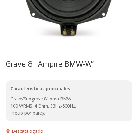
Grave 8″ Ampire BMW-W1
Características principales
Grave/Subgrave 8″ para BMW.
100 WRMS. 4 Ohm. 33Hz-600Hz.
Precio por pareja.
Descatalogado