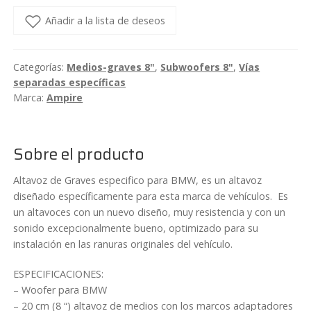
Añadir a la lista de deseos
Categorías:
Medios-graves 8"
,
Subwoofers 8"
,
Vías
separadas específicas
Marca:
Ampire
Sobre el producto
Altavoz de Graves especifico para BMW, es un altavoz
diseñado específicamente para esta marca de vehículos. Es
un altavoces con un nuevo diseño, muy resistencia y con un
sonido excepcionalmente bueno, optimizado para su
instalación en las ranuras originales del vehículo.
ESPECIFICACIONES:
– Woofer para BMW
– 20 cm (8 “) altavoz de medios con los marcos adaptadores