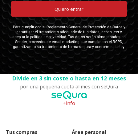
Divide en 3 sin coste o hasta en 12 meses
por una pequeña cuota al mes con seQura
+info
Tus compras
Área personal