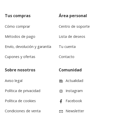
Tus compras
Área personal
Cómo comprar
Centro de soporte
Métodos de pago
Lista de deseos
Envío, devolución y garantía
Tu cuenta
Cupones y ofertas
Contacto
Sobre nosotros
Comunidad
Aviso legal
Actualidad
Política de privacidad
Instagram
Política de cookies
Facebook
Condiciones de venta
Newsletter