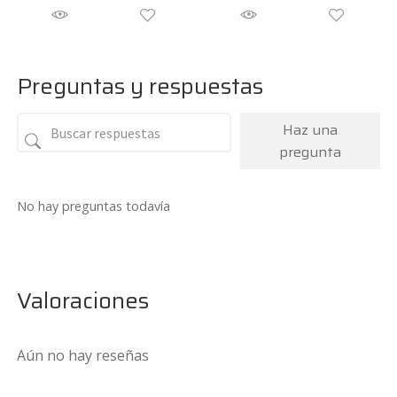
Preguntas y respuestas
Haz una
pregunta
No hay preguntas todavía
Valoraciones
Aún no hay reseñas