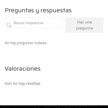
Preguntas y respuestas
Haz una
pregunta
No hay preguntas todavía
Valoraciones
Aún no hay reseñas