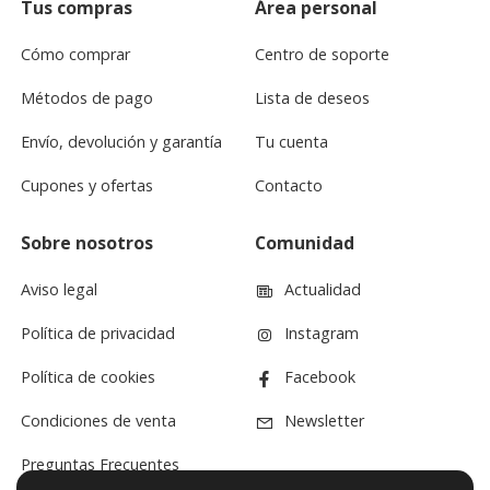
Tus compras
Área personal
Cómo comprar
Centro de soporte
Métodos de pago
Lista de deseos
Envío, devolución y garantía
Tu cuenta
Cupones y ofertas
Contacto
Sobre nosotros
Comunidad
Aviso legal
Actualidad
Política de privacidad
Instagram
Política de cookies
Facebook
Condiciones de venta
Newsletter
Preguntas Frecuentes