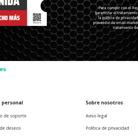
ses
 personal
Sobre nosotros
o de soporte
Aviso legal
 de deseos
Política de privacidad