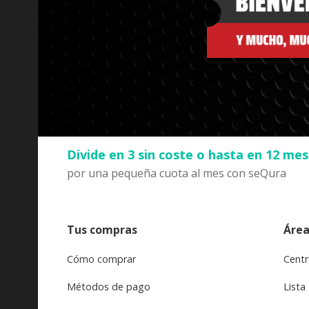
Divide en 3 sin coste o hasta en 12 me
por una pequeña cuota al mes con seQura
Tus compras
Área
Cómo comprar
Centr
Métodos de pago
Lista