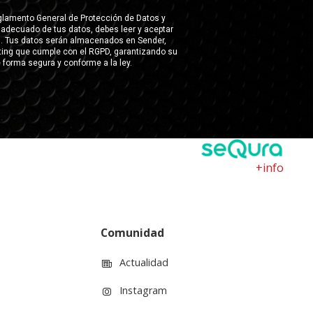
+info
Comunidad
Actualidad
Instagram