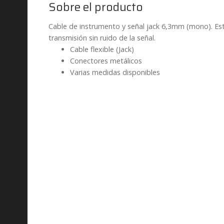
Sobre el producto
Cable de instrumento y señal jack 6,3mm (mono). Este
transmisión sin ruido de la señal.
Cable flexible (Jack)
Conectores metálicos
Varias medidas disponibles