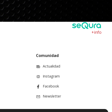
+info
Comunidad
Actualidad
Instagram
Facebook
Newsletter