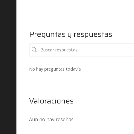
Preguntas y respuestas
No hay preguntas todavía
Valoraciones
Aún no hay reseñas