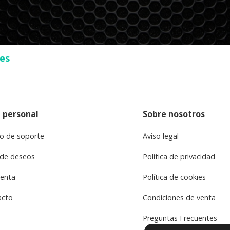
ses
 personal
Sobre nosotros
o de soporte
Aviso legal
 de deseos
Política de privacidad
uenta
Política de cookies
acto
Condiciones de venta
Preguntas Frecuentes