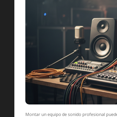
Montar un equipo de sonido profesional puede p