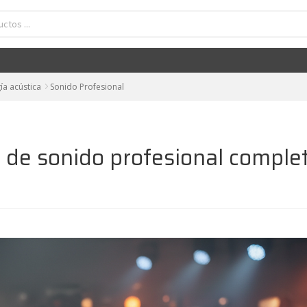
ía acústica
Sonido Profesional
de sonido profesional complet