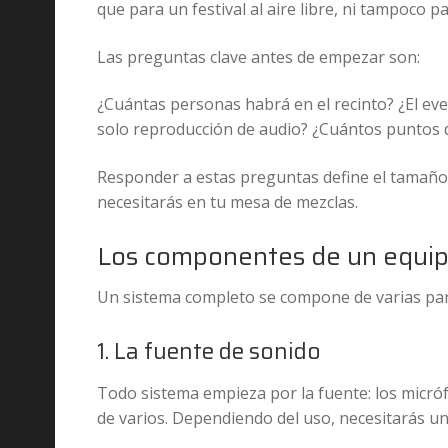
que para un festival al aire libre, ni tampoco 
Las preguntas clave antes de empezar son:
¿Cuántas personas habrá en el recinto? ¿El eve
solo reproducción de audio? ¿Cuántos puntos 
Responder a estas preguntas define el tamaño 
necesitarás en tu mesa de mezclas.
Los componentes de un equipo
Un sistema completo se compone de varias part
1. La fuente de sonido
Todo sistema empieza por la fuente: los micr
de varios. Dependiendo del uso, necesitarás u