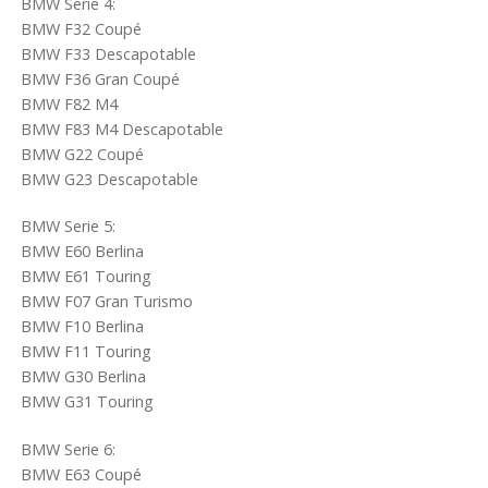
BMW Serie 4:
BMW F32 Coupé
BMW F33 Descapotable
BMW F36 Gran Coupé
BMW F82 M4
BMW F83 M4 Descapotable
BMW G22 Coupé
BMW G23 Descapotable
BMW Serie 5:
BMW E60 Berlina
BMW E61 Touring
BMW F07 Gran Turismo
BMW F10 Berlina
BMW F11 Touring
BMW G30 Berlina
BMW G31 Touring
BMW Serie 6:
BMW E63 Coupé