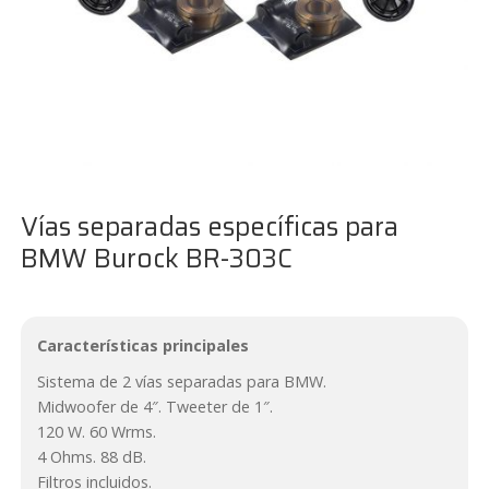
Vías separadas específicas para
BMW Burock BR-303C
Características principales
Sistema de 2 vías separadas para BMW.
Midwoofer de 4″. Tweeter de 1″.
120 W. 60 Wrms.
4 Ohms. 88 dB.
Filtros incluidos.