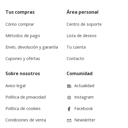
Tus compras
Área personal
Cómo comprar
Centro de soporte
Métodos de pago
Lista de deseos
Envío, devolución y garantía
Tu cuenta
Cupones y ofertas
Contacto
Sobre nosotros
Comunidad
Aviso legal
Actualidad
Política de privacidad
Instagram
Política de cookies
Facebook
Condiciones de venta
Newsletter