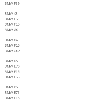
BMW F39
BMW X3:
BMW E83
BMW F25
BMW G01
BMW X4
BMW F26
BMW G02
BMW X5:
BMW E70
BMW F15
BMW F85
BMW X6:
BMW E71
BMW F16