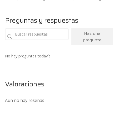
Preguntas y respuestas
Haz una
pregunta
No hay preguntas todavía
Valoraciones
Aún no hay reseñas