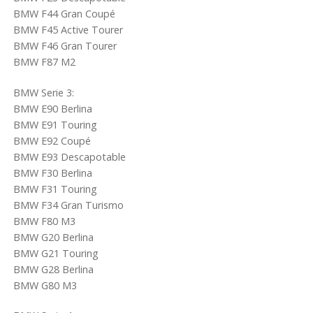
BMW F44 Gran Coupé
BMW F45 Active Tourer
BMW F46 Gran Tourer
BMW F87 M2
BMW Serie 3:
BMW E90 Berlina
BMW E91 Touring
BMW E92 Coupé
BMW E93 Descapotable
BMW F30 Berlina
BMW F31 Touring
BMW F34 Gran Turismo
BMW F80 M3
BMW G20 Berlina
BMW G21 Touring
BMW G28 Berlina
BMW G80 M3