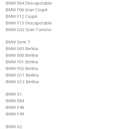
BMW E64 Descapotable
BMW F06 Gran Coupé
BMW F12 Coupé
BMW F13 Descapotable
BMW G32 Gran Turismo
BMW Serie 7:
BMW E65 Berlina
BMW E66 Berlina
BMW F01 Berlina
BMW F02 Berlina
BMW G11 Berlina
BMW G12 Berlina
BMW X1:
BMW E84
BMW F48
BMW F49
BMW X2: