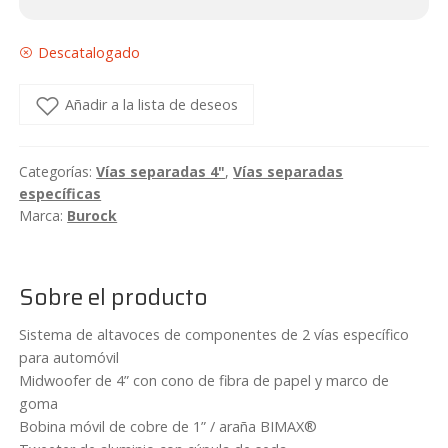
Descatalogado
Añadir a la lista de deseos
Categorías:
Vías separadas 4"
,
Vías separadas
específicas
Marca:
Burock
Sobre el producto
Sistema de altavoces de componentes de 2 vías específico
para automóvil
Midwoofer de 4” con cono de fibra de papel y marco de
goma
Bobina móvil de cobre de 1” / araña BIMAX®