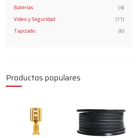
Baterías
(4)
Video y Seguridad
(11)
Tapizado
(6)
Productos populares