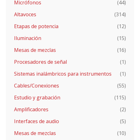
Micrófonos
(44)
Altavoces
(314)
Etapas de potencia
(12)
Iluminación
(15)
Mesas de mezclas
(16)
Procesadores de señal
(1)
Sistemas inalámbricos para instrumentos
(1)
Cables/Conexiones
(55)
Estudio y grabación
(115)
Amplificadores
(2)
Interfaces de audio
(5)
Mesas de mezclas
(10)