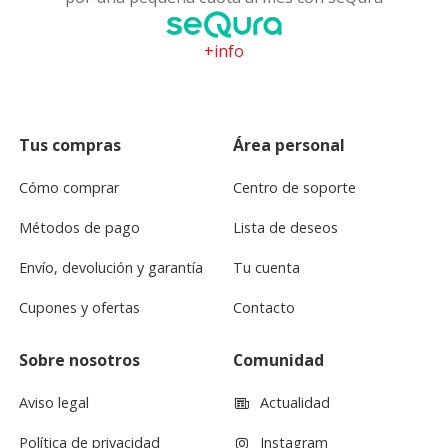
+info
Tus compras
Área personal
Cómo comprar
Centro de soporte
Métodos de pago
Lista de deseos
Envío, devolución y garantía
Tu cuenta
Cupones y ofertas
Contacto
Sobre nosotros
Comunidad
Aviso legal
Actualidad
Política de privacidad
Instagram