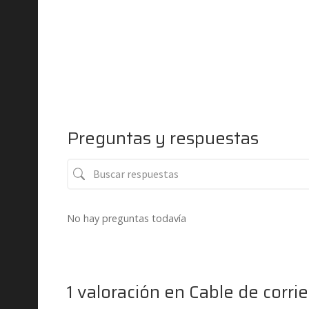
Preguntas y respuestas
No hay preguntas todavía
1 valoración en
Cable de corr