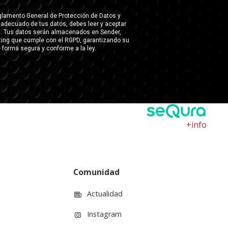
+info
Comunidad
Actualidad
Instagram