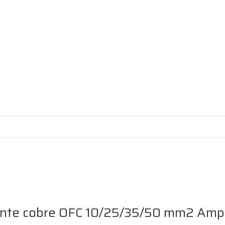
iente cobre OFC 10/25/35/50 mm2 Amp