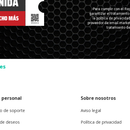
ses
 personal
Sobre nosotros
o de soporte
Aviso legal
 de deseos
Política de privacidad