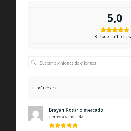
5,0
Basado en 1 reseñ
1-1 of 1 reseña
Brayan Rosario mercado
Compra verificada