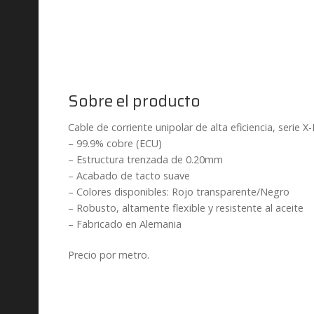
Sobre el producto
Cable de corriente unipolar de alta eficiencia, serie 
– 99.9% cobre (ECU)
– Estructura trenzada de 0.20mm
– Acabado de tacto suave
– Colores disponibles: Rojo transparente/Negro
– Robusto, altamente flexible y resistente al aceite
– Fabricado en Alemania
Precio por metro.